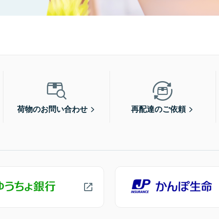
荷物のお問い合わせ
再配達のご依頼