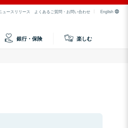
ニュースリリース
よくあるご質問・お問い合わせ
English
銀行・保険
楽しむ