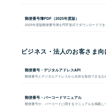
郵便番号簿PDF（2025年度版）
2025年度版郵便番号簿をPDF形式でダウンロードで
ビジネス・法人のお客さま向
郵便番号・デジタルアドレスAPI
郵便番号とデジタルアドレスから住所を取得できる公式
郵便番号・バーコードマニュアル
郵便番号や、バーコードに関するマニュアルを掲載し