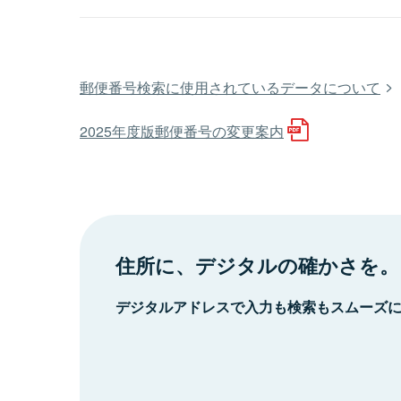
郵便番号検索に使用されているデータについて
2025年度版郵便番号の変更案内
住所に、デジタルの確かさを。
デジタルアドレスで入力も検索もスムーズ