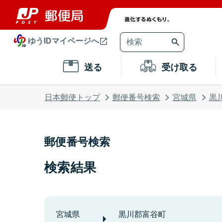
ゆうIDマイページへ
送る
受け取る
日本郵便トップ
郵便番号検索
宮城県
黒
郵便番号検索
検索結果
宮城県
黒川郡富谷町