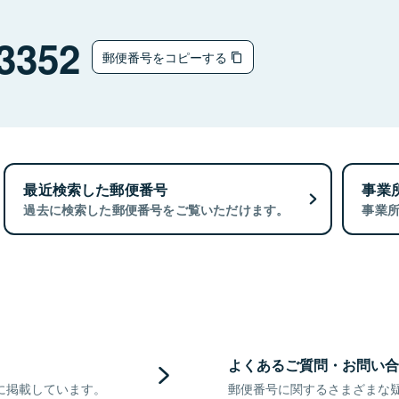
3352
郵便番号をコピーする
最近検索した郵便番号
事業
過去に検索した郵便番号をご覧いただけます。
事業
よくあるご質問・お問い合
に掲載しています。
郵便番号に関するさまざまな