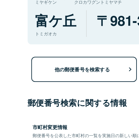
ミヤギケン
クロカワグントミヤマチ
富ケ丘
981-
トミガオカ
他の郵便番号を検索する
郵便番号検索に関する情報
市町村変更情報
郵便番号を公表した市町村の一覧を実施日の新しい順