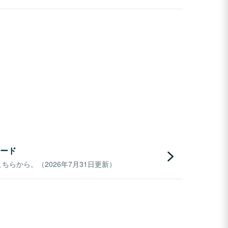
ード
らから。（2026年7月31日更新）