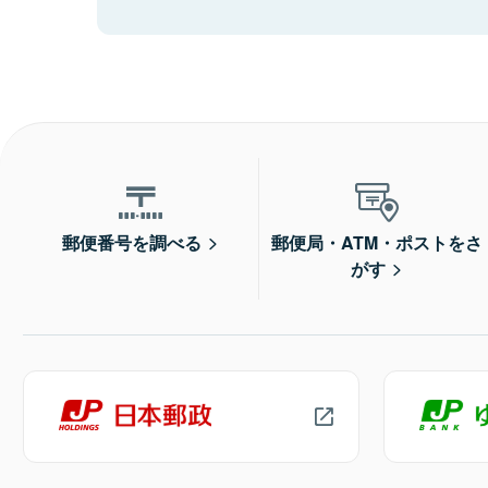
郵便番号を調べる
郵便局・ATM・ポストをさ
がす