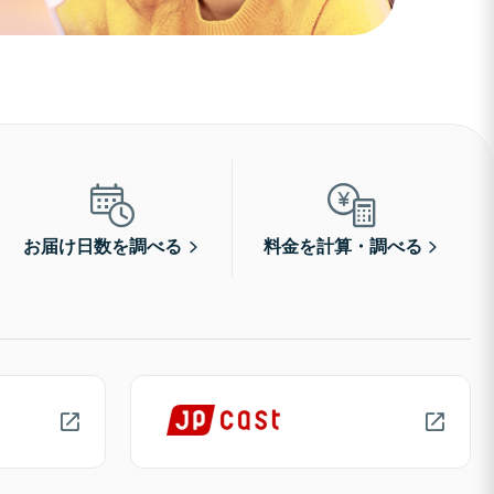
お届け日数を調べる
料金を計算・調べる