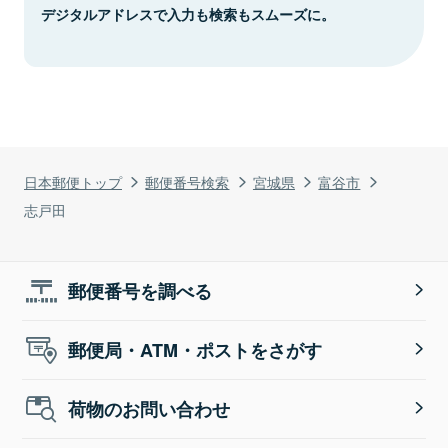
デジタルアドレスで入力も検索もスムーズに。
日本郵便トップ
郵便番号検索
宮城県
富谷市
志戸田
郵便番号を調べる
郵便局・ATM・ポストをさがす
荷物のお問い合わせ