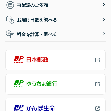
再配達のご依頼
お届け日数を調べる
料金を計算・調べる