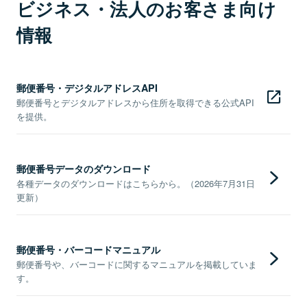
ビジネス・法人のお客さま向け
情報
郵便番号・デジタルアドレスAPI
郵便番号とデジタルアドレスから住所を取得できる公式API
を提供。
郵便番号データのダウンロード
各種データのダウンロードはこちらから。（2026年7月31日
更新）
郵便番号・バーコードマニュアル
郵便番号や、バーコードに関するマニュアルを掲載していま
す。