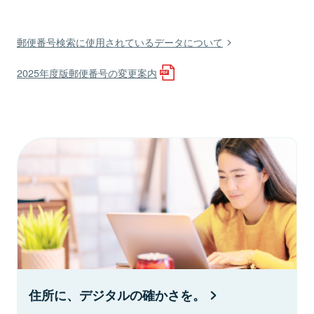
郵便番号検索に使用されているデータについて
2025年度版郵便番号の変更案内
住所に、デジタルの確かさを。