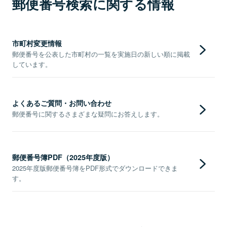
郵便番号検索に関する情報
市町村変更情報
郵便番号を公表した市町村の一覧を実施日の新しい順に掲載
しています。
よくあるご質問・お問い合わせ
郵便番号に関するさまざまな疑問にお答えします。
郵便番号簿PDF（2025年度版）
2025年度版郵便番号簿をPDF形式でダウンロードできま
す。