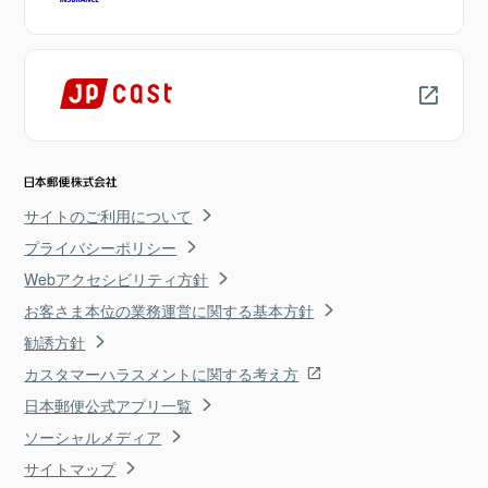
サイトのご利用について
プライバシーポリシー
Webアクセシビリティ方針
お客さま本位の業務運営に関する基本方針
勧誘方針
カスタマーハラスメントに関する考え方
日本郵便公式アプリ一覧
ソーシャルメディア
サイトマップ