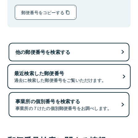
郵便番号をコピーする
他の郵便番号を検索する
最近検索した郵便番号
過去に検索した郵便番号をご覧いただけます。
事業所の個別番号を検索する
事業所の７けたの個別郵便番号をお調べします。