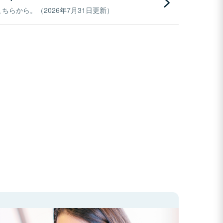
らから。（2026年7月31日更新）