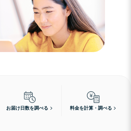
お届け日数を調べる
料金を計算・調べる