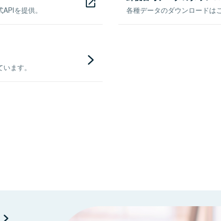
APIを提供。
各種データのダウンロードはこち
ています。