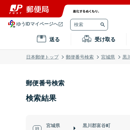
ゆうIDマイページへ
送る
受け取る
日本郵便トップ
郵便番号検索
宮城県
黒
郵便番号検索
検索結果
宮城県
黒川郡富谷町