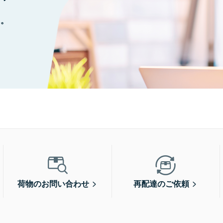
に。
荷物のお問い合わせ
再配達のご依頼