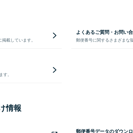
よくあるご質問・お問い合
に掲載しています。
郵便番号に関するさまざまな
きます。
け情報
郵便番号データのダウンロ