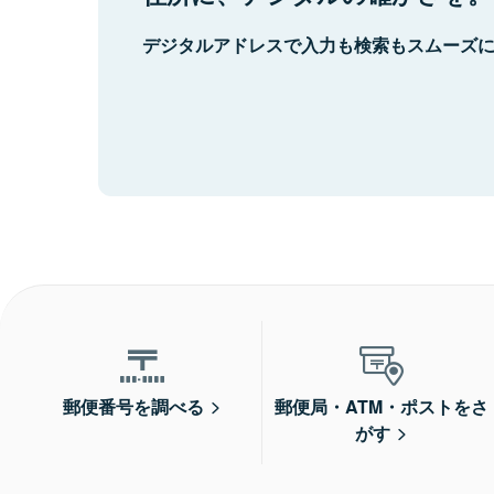
デジタルアドレスで入力も検索もスムーズ
郵便番号を調べる
郵便局・ATM・ポストをさ
がす