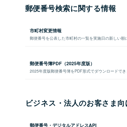
郵便番号検索に関する情報
市町村変更情報
郵便番号を公表した市町村の一覧を実施日の新しい順
郵便番号簿PDF（2025年度版）
2025年度版郵便番号簿をPDF形式でダウンロードで
ビジネス・法人のお客さま向
郵便番号・デジタルアドレスAPI