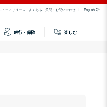
ニュースリリース
よくあるご質問・お問い合わせ
English
銀行・保険
楽しむ