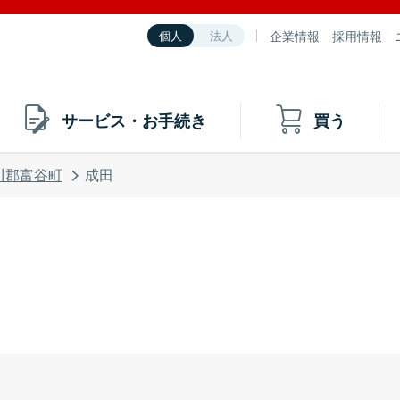
企業情報
採用情報
個人
法人
サービス・お手続き
買う
川郡富谷町
成田