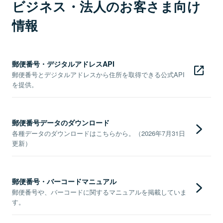
ビジネス・法人のお客さま向け
情報
郵便番号・デジタルアドレスAPI
郵便番号とデジタルアドレスから住所を取得できる公式API
を提供。
郵便番号データのダウンロード
各種データのダウンロードはこちらから。（2026年7月31日
更新）
郵便番号・バーコードマニュアル
郵便番号や、バーコードに関するマニュアルを掲載していま
す。