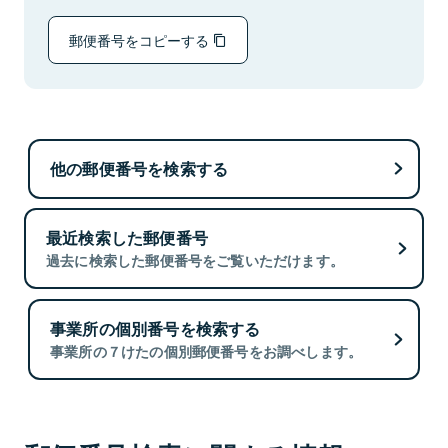
郵便番号をコピーする
他の郵便番号を検索する
最近検索した郵便番号
過去に検索した郵便番号をご覧いただけます。
事業所の個別番号を検索する
事業所の７けたの個別郵便番号をお調べします。