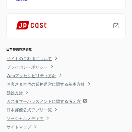
サイトのご利用について
プライバシーポリシー
Webアクセシビリティ方針
お客さま本位の業務運営に関する基本方針
勧誘方針
カスタマーハラスメントに関する考え方
日本郵便公式アプリ一覧
ソーシャルメディア
サイトマップ