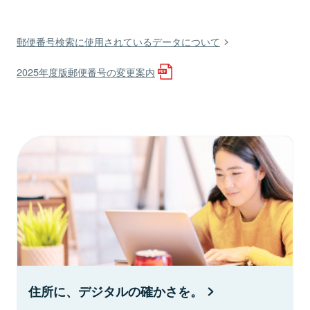
郵便番号検索に使用されているデータについて
2025年度版郵便番号の変更案内
住所に、デジタルの確かさを。