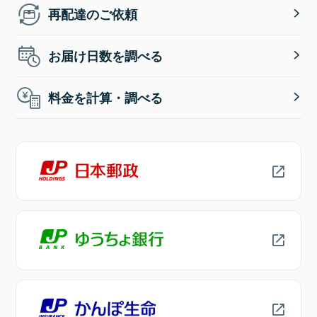
再配達のご依頼
お届け日数を調べる
料金を計算・調べる