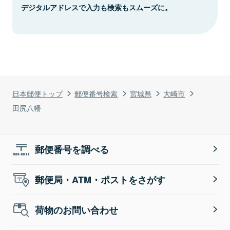
デジタルアドレスで入力も検索もスムーズに。
日本郵便トップ
郵便番号検索
宮城県
大崎市
田尻八幡
郵便番号を調べる
郵便局・ATM・ポストをさがす
荷物のお問い合わせ