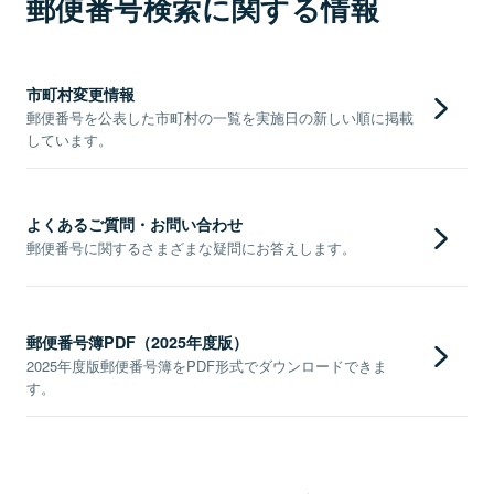
郵便番号検索に関する情報
市町村変更情報
郵便番号を公表した市町村の一覧を実施日の新しい順に掲載
しています。
よくあるご質問・お問い合わせ
郵便番号に関するさまざまな疑問にお答えします。
郵便番号簿PDF（2025年度版）
2025年度版郵便番号簿をPDF形式でダウンロードできま
す。