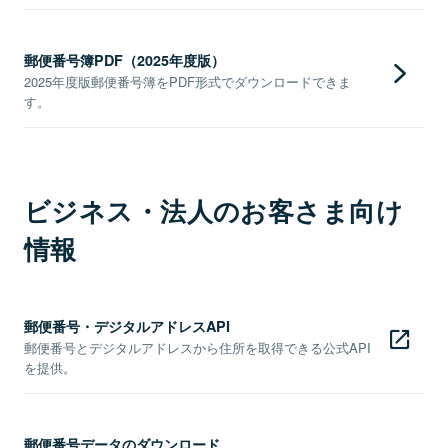
郵便番号簿PDF（2025年度版）
2025年度版郵便番号簿をPDF形式でダウンロードできま
す。
ビジネス・法人のお客さま向け
情報
郵便番号・デジタルアドレスAPI
郵便番号とデジタルアドレスから住所を取得できる公式API
を提供。
郵便番号データのダウンロード