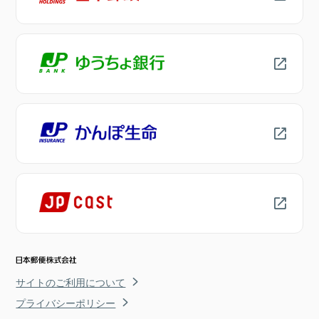
サイトのご利用について
プライバシーポリシー