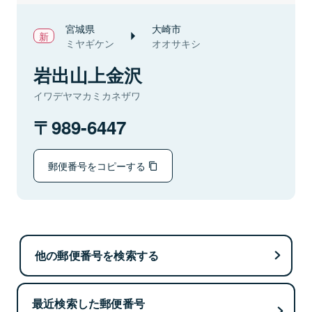
宮城県
大崎市
ミヤギケン
オオサキシ
岩出山上金沢
イワデヤマカミカネザワ
989-6447
郵便番号をコピーする
他の郵便番号を検索する
最近検索した郵便番号