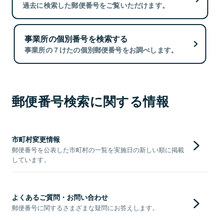
過去に検索した郵便番号をご覧いただけます。
事業所の個別番号を検索する
事業所の７けたの個別郵便番号をお調べします。
郵便番号検索に関する情報
市町村変更情報
郵便番号を公表した市町村の一覧を実施日の新しい順に掲載
しています。
よくあるご質問・お問い合わせ
郵便番号に関するさまざまな疑問にお答えします。