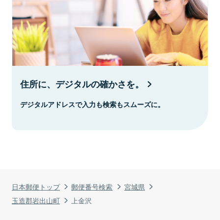
住所に、デジタルの確かさを。
デジタルアドレスで入力も検索もスムーズに。
日本郵便トップ
郵便番号検索
宮城県
玉造郡岩出山町
上金沢