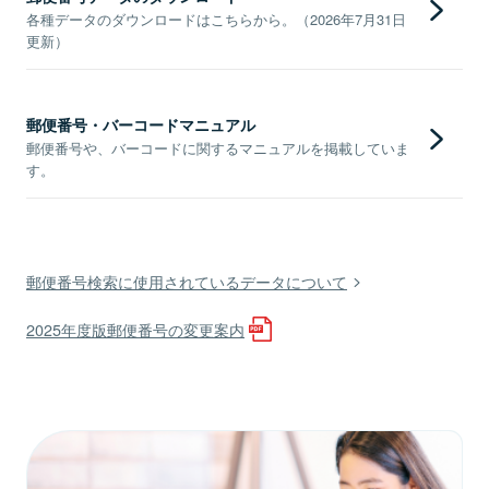
各種データのダウンロードはこちらから。（2026年7月31日
更新）
郵便番号・バーコードマニュアル
郵便番号や、バーコードに関するマニュアルを掲載していま
す。
郵便番号検索に使用されているデータについて
2025年度版郵便番号の変更案内