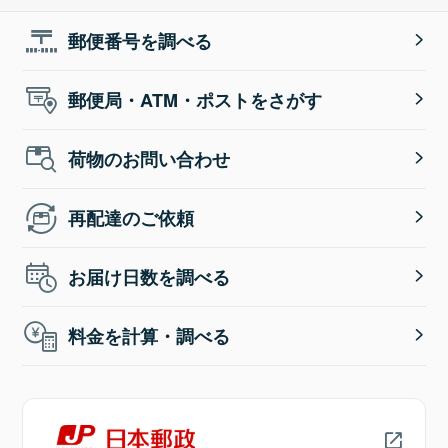
郵便番号を調べる
郵便局・ATM・ポストをさがす
荷物のお問い合わせ
再配達のご依頼
お届け日数を調べる
料金を計算・調べる