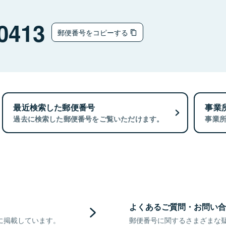
0413
郵便番号をコピーする
最近検索した郵便番号
事業
過去に検索した郵便番号をご覧いただけます。
事業
よくあるご質問・お問い合
に掲載しています。
郵便番号に関するさまざまな