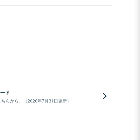
ード
らから。（2026年7月31日更新）