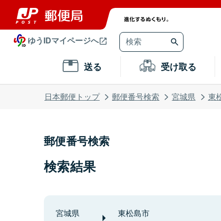
ゆうIDマイページへ
送る
受け取る
日本郵便トップ
郵便番号検索
宮城県
東
郵便番号検索
検索結果
宮城県
東松島市