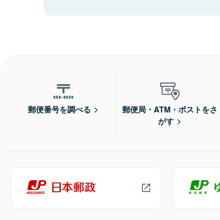
郵便番号を調べる
郵便局・ATM・ポストをさ
がす