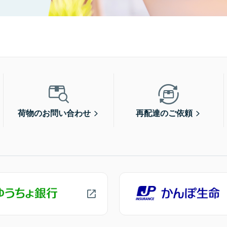
荷物のお問い合わせ
再配達のご依頼