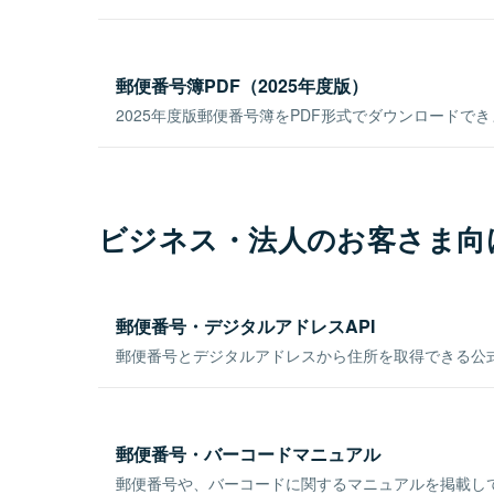
郵便番号簿PDF（2025年度版）
2025年度版郵便番号簿をPDF形式でダウンロードで
ビジネス・法人のお客さま向
郵便番号・デジタルアドレスAPI
郵便番号とデジタルアドレスから住所を取得できる公式
郵便番号・バーコードマニュアル
郵便番号や、バーコードに関するマニュアルを掲載し