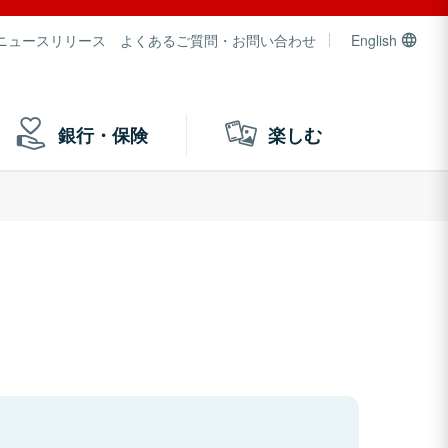
ニュースリリース
よくあるご質問・お問い合わせ
English
銀行・保険
楽しむ