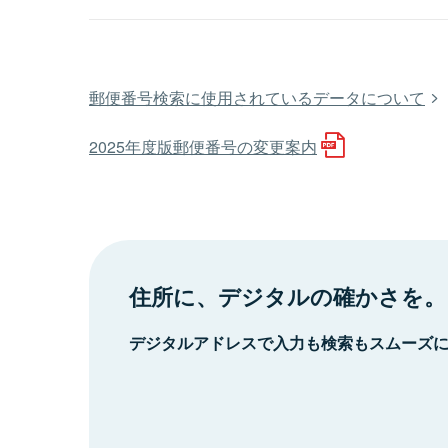
郵便番号検索に使用されているデータについて
2025年度版郵便番号の変更案内
住所に、デジタルの確かさを。
デジタルアドレスで入力も検索もスムーズ