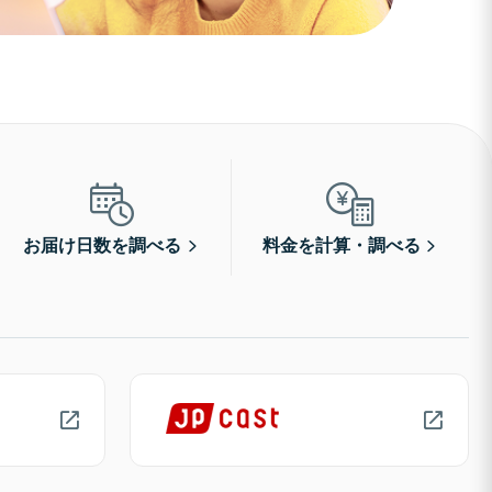
お届け日数を調べる
料金を計算・調べる