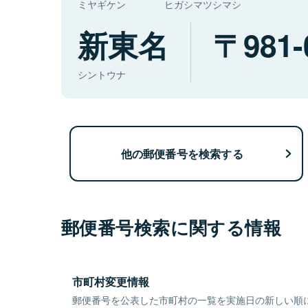
ミヤギケン
ヒガシマツシマシ
新東名
981-
シントウナ
他の郵便番号を検索する
郵便番号検索に関する情報
市町村変更情報
郵便番号を公表した市町村の一覧を実施日の新しい順