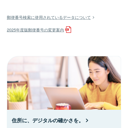
郵便番号検索に使用されているデータについて
2025年度版郵便番号の変更案内
住所に、デジタルの確かさを。