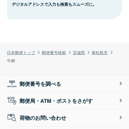
デジタルアドレスで入力も検索もスムーズに。
日本郵便トップ
郵便番号検索
宮城県
東松島市
牛網
郵便番号を調べる
郵便局・ATM・ポストをさがす
荷物のお問い合わせ