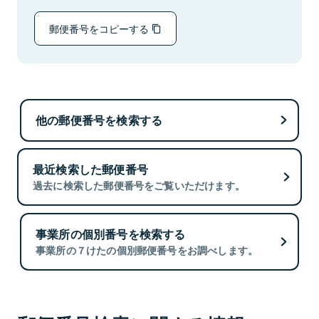
郵便番号をコピーする
他の郵便番号を検索する
最近検索した郵便番号
過去に検索した郵便番号をご覧いただけます。
事業所の個別番号を検索する
事業所の７けたの個別郵便番号をお調べします。