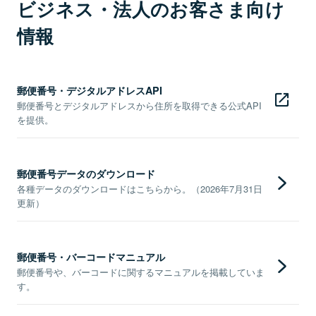
ビジネス・法人のお客さま向け
情報
郵便番号・デジタルアドレスAPI
郵便番号とデジタルアドレスから住所を取得できる公式API
を提供。
郵便番号データのダウンロード
各種データのダウンロードはこちらから。（2026年7月31日
更新）
郵便番号・バーコードマニュアル
郵便番号や、バーコードに関するマニュアルを掲載していま
す。