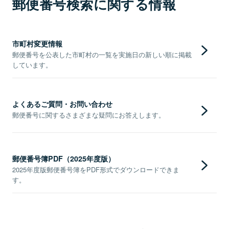
郵便番号検索に関する情報
市町村変更情報
郵便番号を公表した市町村の一覧を実施日の新しい順に掲載
しています。
よくあるご質問・お問い合わせ
郵便番号に関するさまざまな疑問にお答えします。
郵便番号簿PDF（2025年度版）
2025年度版郵便番号簿をPDF形式でダウンロードできま
す。