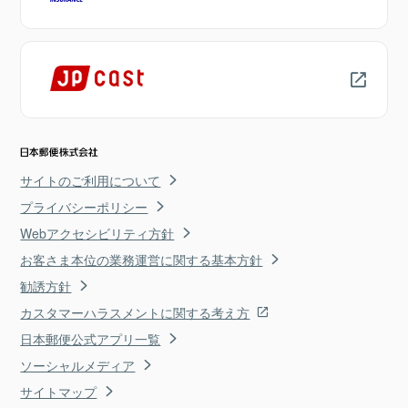
サイトのご利用について
プライバシーポリシー
Webアクセシビリティ方針
お客さま本位の業務運営に関する基本方針
勧誘方針
カスタマーハラスメントに関する考え方
日本郵便公式アプリ一覧
ソーシャルメディア
サイトマップ