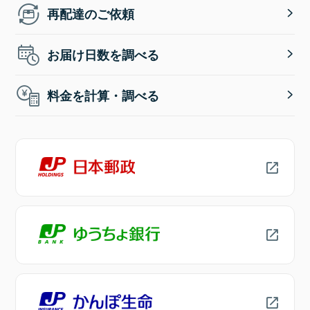
再配達のご依頼
お届け日数を調べる
料金を計算・調べる