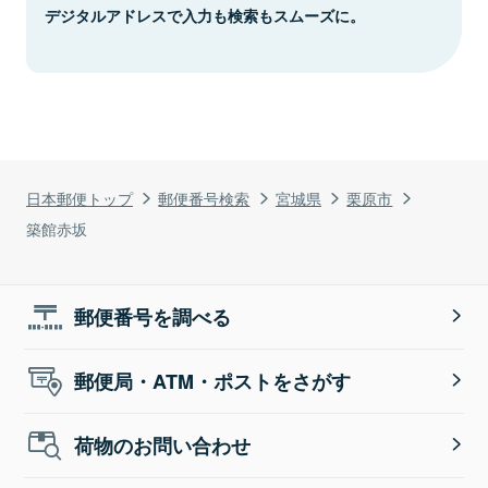
デジタルアドレスで入力も検索もスムーズに。
日本郵便トップ
郵便番号検索
宮城県
栗原市
築館赤坂
郵便番号を調べる
郵便局・ATM・ポストをさがす
荷物のお問い合わせ