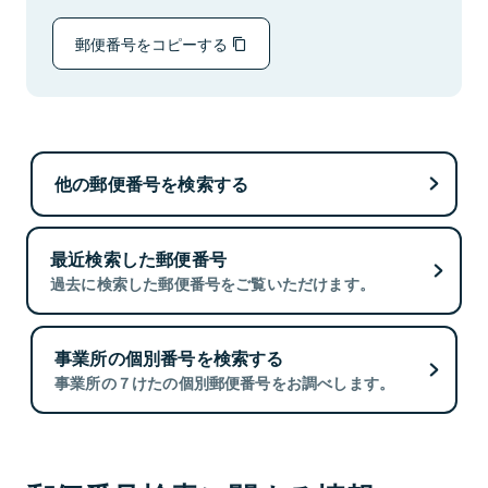
郵便番号をコピーする
他の郵便番号を検索する
最近検索した郵便番号
過去に検索した郵便番号をご覧いただけます。
事業所の個別番号を検索する
事業所の７けたの個別郵便番号をお調べします。