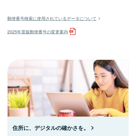
郵便番号検索に使用されているデータについて
2025年度版郵便番号の変更案内
住所に、デジタルの確かさを。