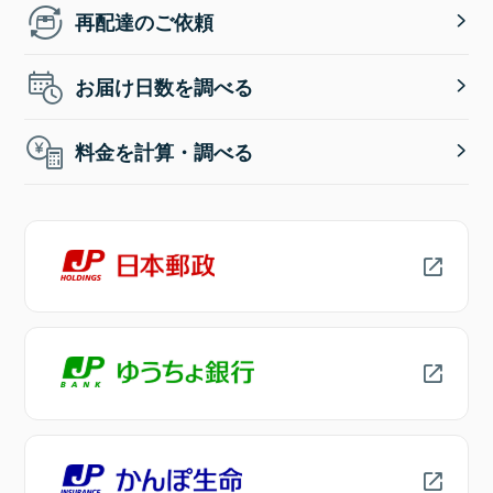
再配達のご依頼
お届け日数を調べる
料金を計算・調べる