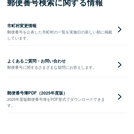
郵便番号検索に関する情報
市町村変更情報
郵便番号を公表した市町村の一覧を実施日の新しい順に掲載
しています。
よくあるご質問・お問い合わせ
郵便番号に関するさまざまな疑問にお答えします。
郵便番号簿PDF（2025年度版）
2025年度版郵便番号簿をPDF形式でダウンロードできま
す。