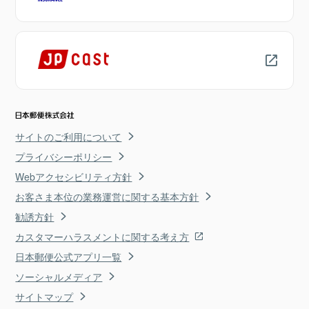
サイトのご利用について
プライバシーポリシー
Webアクセシビリティ方針
お客さま本位の業務運営に関する基本方針
勧誘方針
カスタマーハラスメントに関する考え方
日本郵便公式アプリ一覧
ソーシャルメディア
サイトマップ