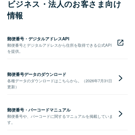
ビジネス・法人のお客さま向け
情報
郵便番号・デジタルアドレスAPI
郵便番号とデジタルアドレスから住所を取得できる公式API
を提供。
郵便番号データのダウンロード
各種データのダウンロードはこちらから。（2026年7月31日
更新）
郵便番号・バーコードマニュアル
郵便番号や、バーコードに関するマニュアルを掲載していま
す。