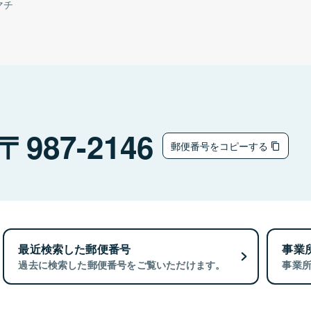
マチ
987-2146
郵便番号をコピーする
最近検索した郵便番号
事業
過去に検索した郵便番号をご覧いただけます。
事業