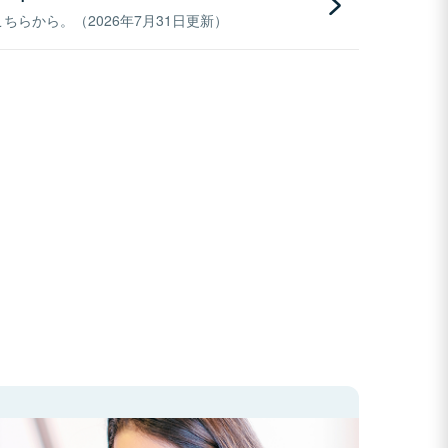
らから。（2026年7月31日更新）