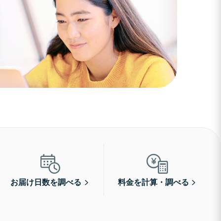
お届け日数を調べる
料金を計算・調べる