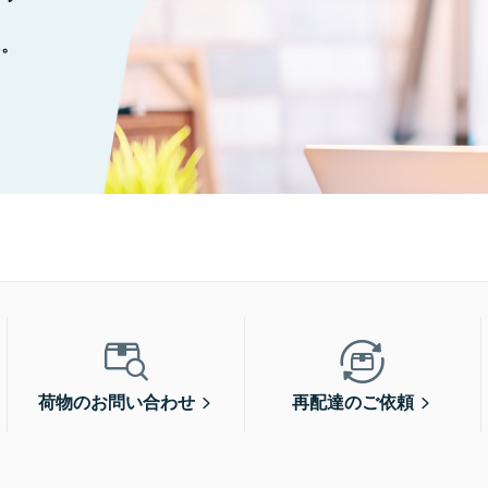
に。
荷物のお問い合わせ
再配達のご依頼