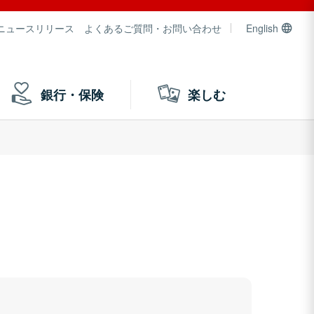
ニュースリリース
よくあるご質問・お問い合わせ
English
銀行・保険
楽しむ