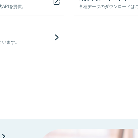
APIを提供。
各種データのダウンロードはこち
ています。