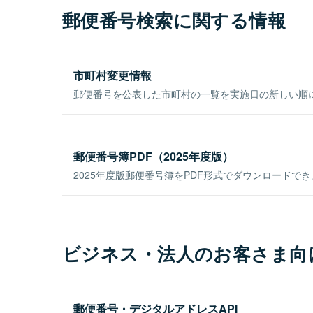
郵便番号検索に関する情報
市町村変更情報
郵便番号を公表した市町村の一覧を実施日の新しい順
郵便番号簿PDF（2025年度版）
2025年度版郵便番号簿をPDF形式でダウンロードで
ビジネス・法人のお客さま向
郵便番号・デジタルアドレスAPI