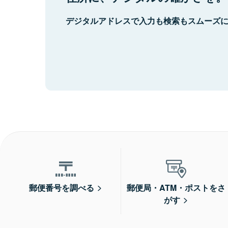
デジタルアドレスで入力も検索もスムーズ
郵便番号を調べる
郵便局・ATM・ポストをさ
がす