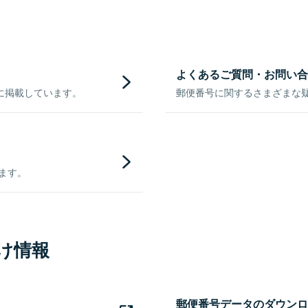
よくあるご質問・お問い合
に掲載しています。
郵便番号に関するさまざまな
きます。
け情報
郵便番号データのダウンロ