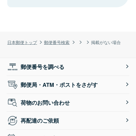
日本郵便トップ
郵便番号検索
掲載がない場合
郵便番号を調べる
郵便局・ATM・ポストをさがす
荷物のお問い合わせ
再配達のご依頼