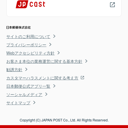
サイトのご利用について
プライバシーポリシー
Webアクセシビリティ方針
お客さま本位の業務運営に関する基本方針
勧誘方針
カスタマーハラスメントに関する考え方
日本郵便公式アプリ一覧
ソーシャルメディア
サイトマップ
Copyright (C) JAPAN POST Co., Ltd. All Rights Reserved.