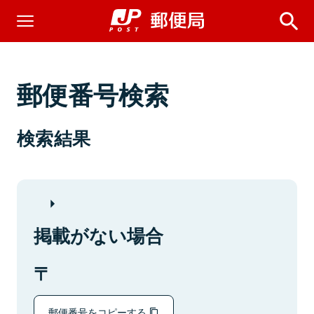
郵便番号検索
検索結果
掲載がない場合
郵便番号をコピーする