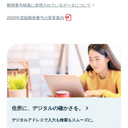
郵便番号検索に使用されているデータについて
2025年度版郵便番号の変更案内
住所に、デジタルの確かさを。
デジタルアドレスで入力も検索もスムーズに。