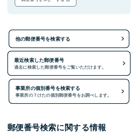
他の郵便番号を検索する
最近検索した郵便番号
過去に検索した郵便番号をご覧いただけます。
事業所の個別番号を検索する
事業所の７けたの個別郵便番号をお調べします。
郵便番号検索に関する情報