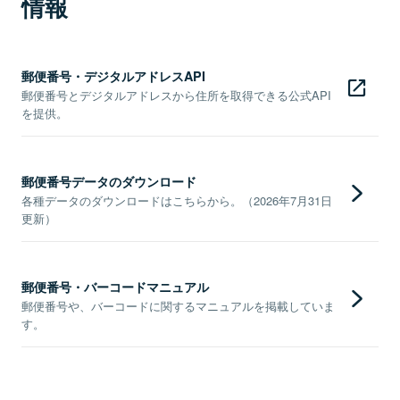
情報
郵便番号・デジタルアドレスAPI
郵便番号とデジタルアドレスから住所を取得できる公式API
を提供。
郵便番号データのダウンロード
各種データのダウンロードはこちらから。（2026年7月31日
更新）
郵便番号・バーコードマニュアル
郵便番号や、バーコードに関するマニュアルを掲載していま
す。