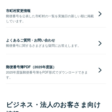
市町村変更情報
郵便番号を公表した市町村の一覧を実施日の新しい順に掲載
しています。
よくあるご質問・お問い合わせ
郵便番号に関するさまざまな疑問にお答えします。
郵便番号簿PDF（2025年度版）
2025年度版郵便番号簿をPDF形式でダウンロードできま
す。
ビジネス・法人のお客さま向け