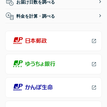
お届け日数を調べる
料金を計算・調べる