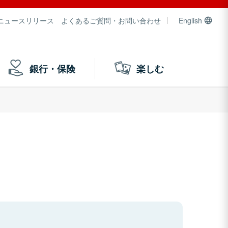
ニュースリリース
よくあるご質問・お問い合わせ
English
銀行・保険
楽しむ