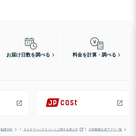
お届け日数を調べる
料金を計算・調べる
勧誘方針
カスタマーハラスメントに関する考え方
日本郵便公式アプリ一覧