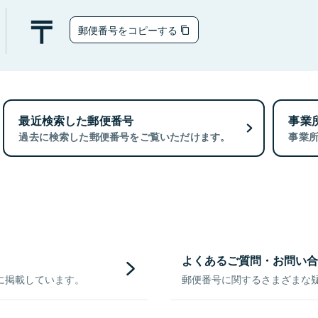
郵便番号をコピーする
最近検索した郵便番号
事業
過去に検索した郵便番号をご覧いただけます。
事業
よくあるご質問・お問い合
に掲載しています。
郵便番号に関するさまざまな