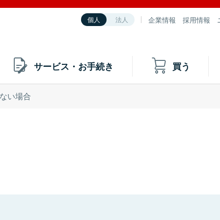
企業情報
採用情報
個人
法人
サービス・お手続き
買う
ない場合