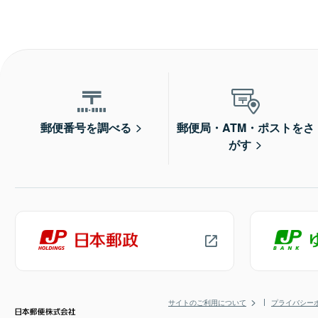
郵便番号を調べる
郵便局・ATM・ポストをさ
がす
サイトのご利用について
プライバシー