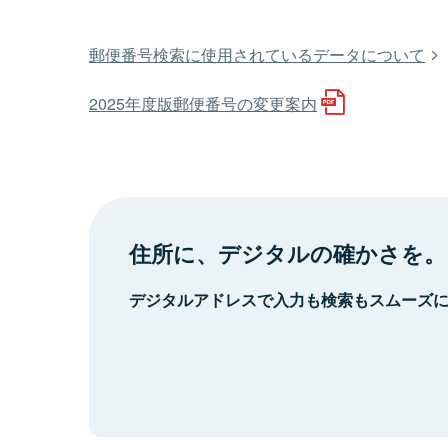
郵便番号検索に使用されているデータについて
2025年度版郵便番号の変更案内
住所に、デジタルの確かさを。
デジタルアドレスで入力も検索もスムーズ