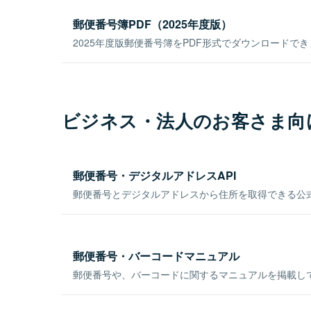
郵便番号簿PDF（2025年度版）
2025年度版郵便番号簿をPDF形式でダウンロードで
ビジネス・法人のお客さま向
郵便番号・デジタルアドレスAPI
郵便番号とデジタルアドレスから住所を取得できる公式
郵便番号・バーコードマニュアル
郵便番号や、バーコードに関するマニュアルを掲載し