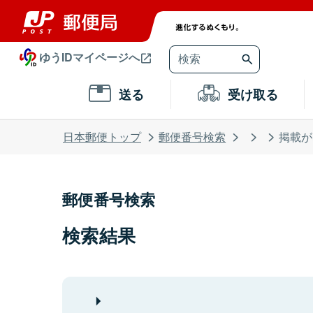
ゆうIDマイページへ
送る
受け取る
日本郵便トップ
郵便番号検索
掲載が
郵便番号検索
検索結果