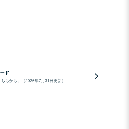
ード
らから。（2026年7月31日更新）