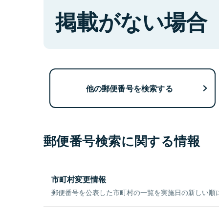
掲載がない場合
他の郵便番号を検索する
郵便番号検索に関する情報
市町村変更情報
郵便番号を公表した市町村の一覧を実施日の新しい順