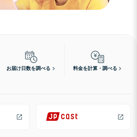
お届け日数を調べる
料金を計算・調べる