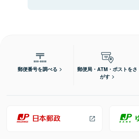
郵便番号を調べる
郵便局・ATM・ポストをさ
がす