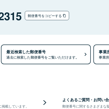
2315
郵便番号をコピーする
最近検索した郵便番号
事業
過去に検索した郵便番号をご覧いただけます。
事業
よくあるご質問・お問い合
に掲載しています。
郵便番号に関するさまざまな