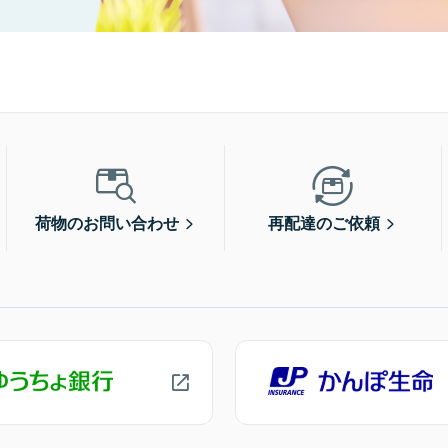
荷物のお問い合わせ
再配達のご依頼