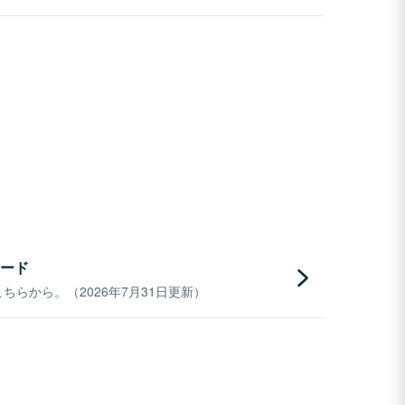
ード
らから。（2026年7月31日更新）