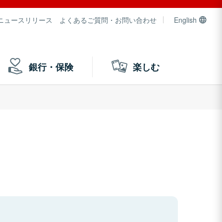
ニュースリリース
よくあるご質問・お問い合わせ
English
銀行・保険
楽しむ