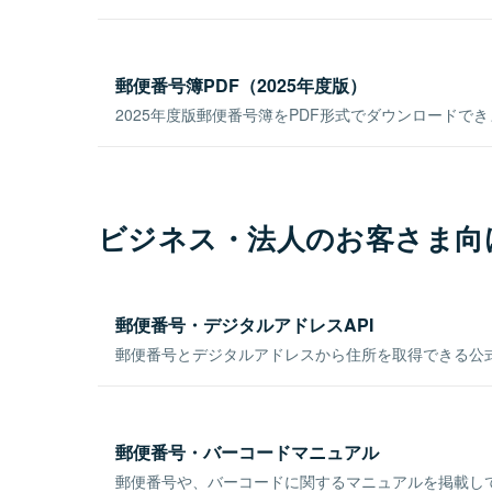
郵便番号簿PDF（2025年度版）
2025年度版郵便番号簿をPDF形式でダウンロードで
ビジネス・法人のお客さま向
郵便番号・デジタルアドレスAPI
郵便番号とデジタルアドレスから住所を取得できる公式
郵便番号・バーコードマニュアル
郵便番号や、バーコードに関するマニュアルを掲載し