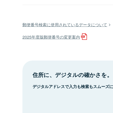
郵便番号検索に使用されているデータについて
2025年度版郵便番号の変更案内
住所に、デジタルの確かさを。
デジタルアドレスで入力も検索もスムーズ