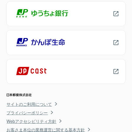
サイトのご利用について
プライバシーポリシー
Webアクセシビリティ方針
お客さま本位の業務運営に関する基本方針