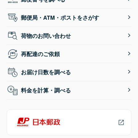
郵便局・ATM・ポストをさがす
荷物のお問い合わせ
再配達のご依頼
お届け日数を調べる
料金を計算・調べる