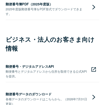
郵便番号簿PDF（2025年度版）
2025年度版郵便番号簿をPDF形式でダウンロードできま
す。
ビジネス・法人のお客さま向け
情報
郵便番号・デジタルアドレスAPI
郵便番号とデジタルアドレスから住所を取得できる公式API
を提供。
郵便番号データのダウンロード
各種データのダウンロードはこちらから。（2026年7月31日
更新）