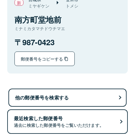
ミヤギケン
トメシ
南方町堂地前
ミナミカタマチドウチマエ
987-0423
郵便番号をコピーする
他の郵便番号を検索する
最近検索した郵便番号
過去に検索した郵便番号をご覧いただけます。