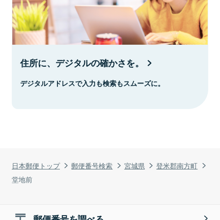
住所に、デジタルの確かさを。
デジタルアドレスで入力も検索もスムーズに。
日本郵便トップ
郵便番号検索
宮城県
登米郡南方町
堂地前
郵便番号を調べる