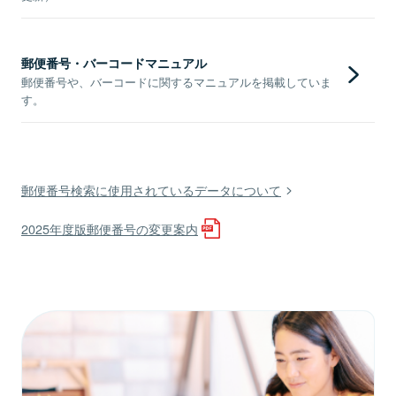
郵便番号・バーコードマニュアル
郵便番号や、バーコードに関するマニュアルを掲載していま
す。
郵便番号検索に使用されているデータについて
2025年度版郵便番号の変更案内