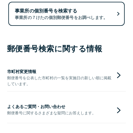
事業所の個別番号を検索する
事業所の７けたの個別郵便番号をお調べします。
郵便番号検索に関する情報
市町村変更情報
郵便番号を公表した市町村の一覧を実施日の新しい順に掲載
しています。
よくあるご質問・お問い合わせ
郵便番号に関するさまざまな疑問にお答えします。