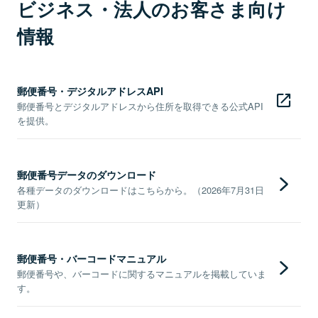
ビジネス・法人のお客さま向け
情報
郵便番号・デジタルアドレスAPI
郵便番号とデジタルアドレスから住所を取得できる公式API
を提供。
郵便番号データのダウンロード
各種データのダウンロードはこちらから。（2026年7月31日
更新）
郵便番号・バーコードマニュアル
郵便番号や、バーコードに関するマニュアルを掲載していま
す。