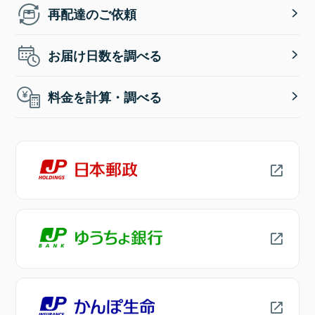
再配達のご依頼
お届け日数を調べる
料金を計算・調べる