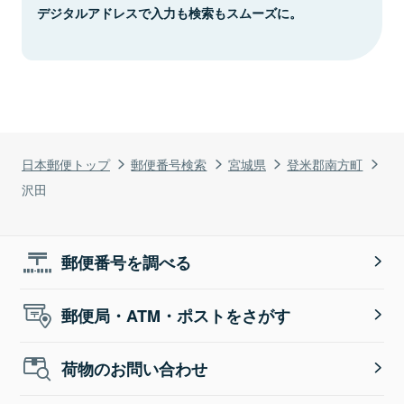
デジタルアドレスで入力も検索もスムーズに。
日本郵便トップ
郵便番号検索
宮城県
登米郡南方町
沢田
郵便番号を調べる
郵便局・ATM・ポストをさがす
荷物のお問い合わせ