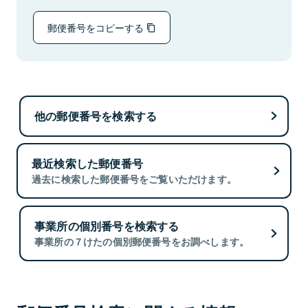
郵便番号をコピーする
他の郵便番号を検索する
最近検索した郵便番号
過去に検索した郵便番号をご覧いただけます。
事業所の個別番号を検索する
事業所の７けたの個別郵便番号をお調べします。