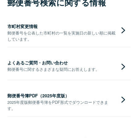
郵便番号検索に関する情報
市町村変更情報
郵便番号を公表した市町村の一覧を実施日の新しい順に掲載
しています。
よくあるご質問・お問い合わせ
郵便番号に関するさまざまな疑問にお答えします。
郵便番号簿PDF（2025年度版）
2025年度版郵便番号簿をPDF形式でダウンロードできま
す。