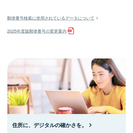
郵便番号検索に使用されているデータについて
2025年度版郵便番号の変更案内
住所に、デジタルの確かさを。