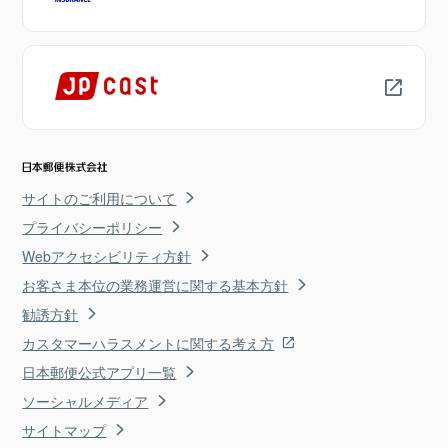
サイトのご利用について
プライバシーポリシー
Webアクセシビリティ方針
お客さま本位の業務運営に関する基本方針
勧誘方針
カスタマーハラスメントに関する考え方
日本郵便公式アプリ一覧
ソーシャルメディア
サイトマップ