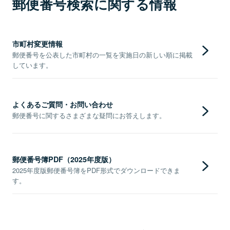
郵便番号検索に関する情報
市町村変更情報
郵便番号を公表した市町村の一覧を実施日の新しい順に掲載
しています。
よくあるご質問・お問い合わせ
郵便番号に関するさまざまな疑問にお答えします。
郵便番号簿PDF（2025年度版）
2025年度版郵便番号簿をPDF形式でダウンロードできま
す。