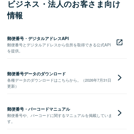
ビジネス・法人のお客さま向け
情報
郵便番号・デジタルアドレスAPI
郵便番号とデジタルアドレスから住所を取得できる公式API
を提供。
郵便番号データのダウンロード
各種データのダウンロードはこちらから。（2026年7月31日
更新）
郵便番号・バーコードマニュアル
郵便番号や、バーコードに関するマニュアルを掲載していま
す。