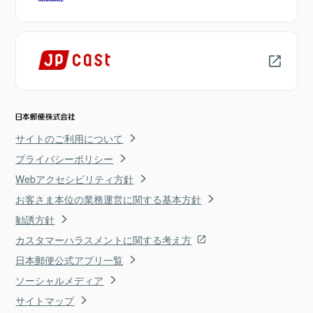
サイトのご利用について
プライバシーポリシー
Webアクセシビリティ方針
お客さま本位の業務運営に関する基本方針
勧誘方針
カスタマーハラスメントに関する考え方
日本郵便公式アプリ一覧
ソーシャルメディア
サイトマップ