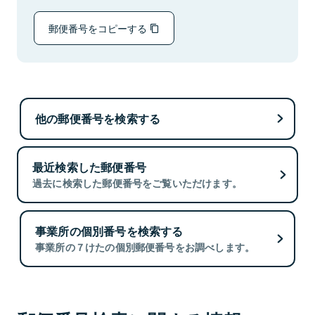
郵便番号をコピーする
他の郵便番号を検索する
最近検索した郵便番号
過去に検索した郵便番号をご覧いただけます。
事業所の個別番号を検索する
事業所の７けたの個別郵便番号をお調べします。