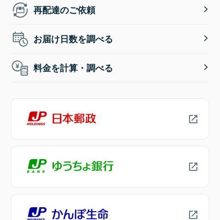
再配達のご依頼
お届け日数を調べる
料金を計算・調べる