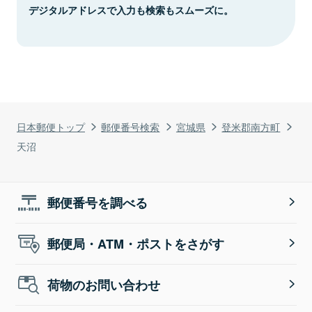
デジタルアドレスで入力も検索もスムーズに。
日本郵便トップ
郵便番号検索
宮城県
登米郡南方町
天沼
郵便番号を調べる
郵便局・ATM・ポストをさがす
荷物のお問い合わせ