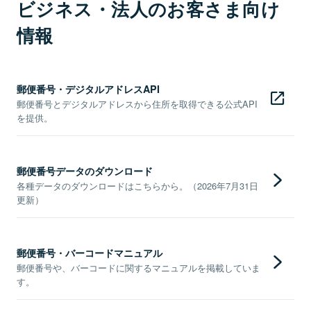
ビジネス・法人のお客さま向け
情報
郵便番号・デジタルアドレスAPI
郵便番号とデジタルアドレスから住所を取得できる公式API
を提供。
郵便番号データのダウンロード
各種データのダウンロードはこちらから。（2026年7月31日
更新）
郵便番号・バーコードマニュアル
郵便番号や、バーコードに関するマニュアルを掲載していま
す。