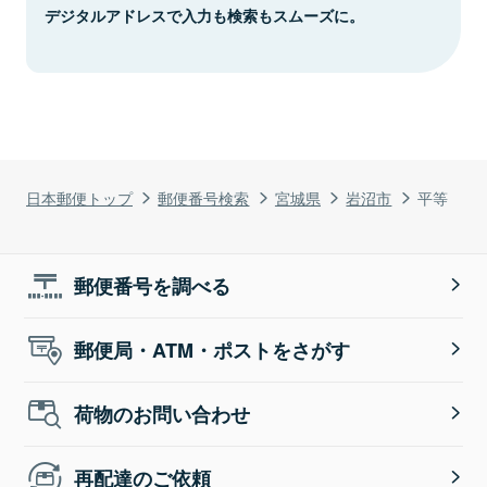
デジタルアドレスで入力も検索もスムーズに。
日本郵便トップ
郵便番号検索
宮城県
岩沼市
平等
郵便番号を調べる
郵便局・ATM・ポストをさがす
荷物のお問い合わせ
再配達のご依頼