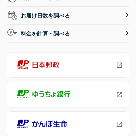
お届け日数を調べる
料金を計算・調べる