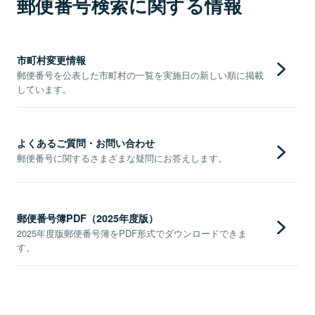
郵便番号検索に関する情報
市町村変更情報
郵便番号を公表した市町村の一覧を実施日の新しい順に掲載
しています。
よくあるご質問・お問い合わせ
郵便番号に関するさまざまな疑問にお答えします。
郵便番号簿PDF（2025年度版）
2025年度版郵便番号簿をPDF形式でダウンロードできま
す。