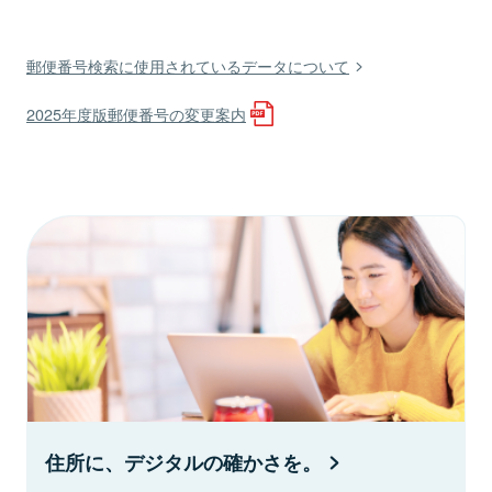
郵便番号検索に使用されているデータについて
2025年度版郵便番号の変更案内
住所に、デジタルの確かさを。