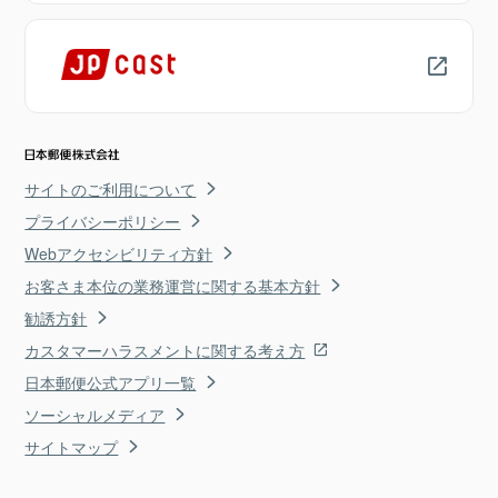
サイトのご利用について
プライバシーポリシー
Webアクセシビリティ方針
お客さま本位の業務運営に関する基本方針
勧誘方針
カスタマーハラスメントに関する考え方
日本郵便公式アプリ一覧
ソーシャルメディア
サイトマップ