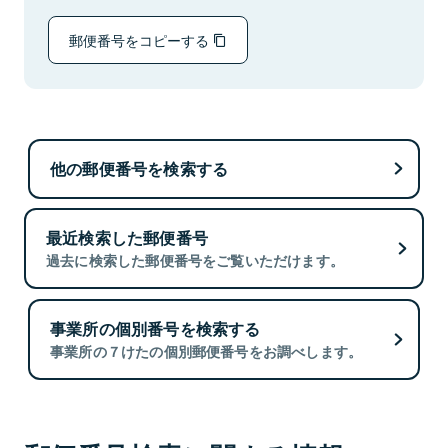
郵便番号をコピーする
他の郵便番号を検索する
最近検索した郵便番号
過去に検索した郵便番号をご覧いただけます。
事業所の個別番号を検索する
事業所の７けたの個別郵便番号をお調べします。