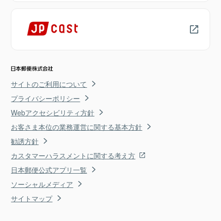
サイトのご利用について
プライバシーポリシー
Webアクセシビリティ方針
お客さま本位の業務運営に関する基本方針
勧誘方針
カスタマーハラスメントに関する考え方
日本郵便公式アプリ一覧
ソーシャルメディア
サイトマップ