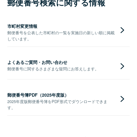
郵便番号検索に関する情報
市町村変更情報
郵便番号を公表した市町村の一覧を実施日の新しい順に掲載
しています。
よくあるご質問・お問い合わせ
郵便番号に関するさまざまな疑問にお答えします。
郵便番号簿PDF（2025年度版）
2025年度版郵便番号簿をPDF形式でダウンロードできま
す。