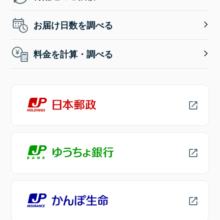
お届け日数を調べる
料金を計算・調べる