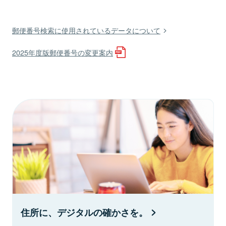
郵便番号検索に使用されているデータについて
2025年度版郵便番号の変更案内
住所に、デジタルの確かさを。