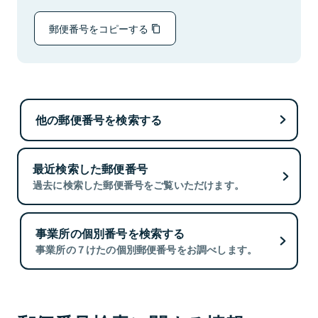
郵便番号をコピーする
他の郵便番号を検索する
最近検索した郵便番号
過去に検索した郵便番号をご覧いただけます。
事業所の個別番号を検索する
事業所の７けたの個別郵便番号をお調べします。