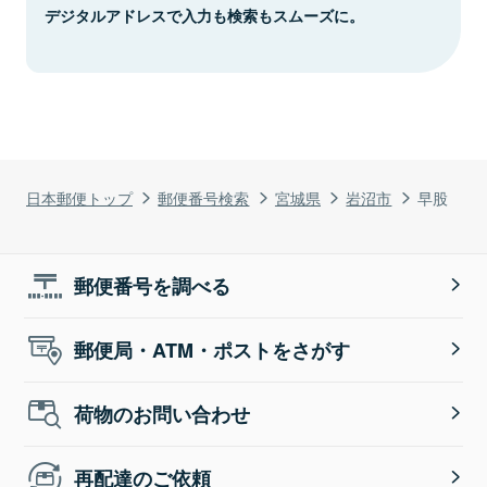
デジタルアドレスで入力も検索もスムーズに。
日本郵便トップ
郵便番号検索
宮城県
岩沼市
早股
郵便番号を調べる
郵便局・ATM・ポストをさがす
荷物のお問い合わせ
再配達のご依頼