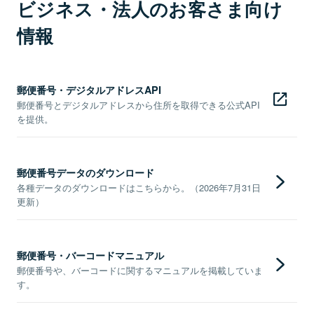
ビジネス・法人のお客さま向け
情報
郵便番号・デジタルアドレスAPI
郵便番号とデジタルアドレスから住所を取得できる公式API
を提供。
郵便番号データのダウンロード
各種データのダウンロードはこちらから。（2026年7月31日
更新）
郵便番号・バーコードマニュアル
郵便番号や、バーコードに関するマニュアルを掲載していま
す。