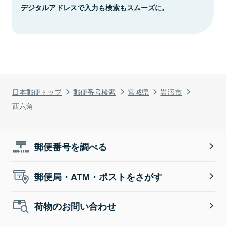
デジタルアドレスで入力も検索もスムーズに。
日本郵便トップ
郵便番号検索
宮城県
岩沼市
西六角
郵便番号を調べる
郵便局・ATM・ポストをさがす
荷物のお問い合わせ