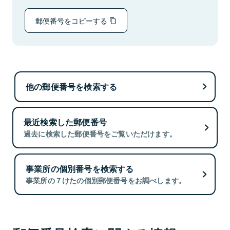
郵便番号をコピーする
他の郵便番号を検索する
最近検索した郵便番号
過去に検索した郵便番号をご覧いただけます。
事業所の個別番号を検索する
事業所の７けたの個別郵便番号をお調べします。