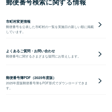
郵便番号検索に関する情報
市町村変更情報
郵便番号を公表した市町村の一覧を実施日の新しい順に掲載
しています。
よくあるご質問・お問い合わせ
郵便番号に関するさまざまな疑問にお答えします。
郵便番号簿PDF（2025年度版）
2025年度版郵便番号簿をPDF形式でダウンロードできま
す。