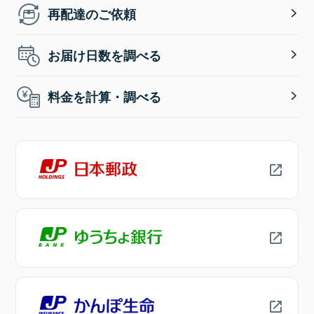
再配達のご依頼
お届け日数を調べる
料金を計算・調べる