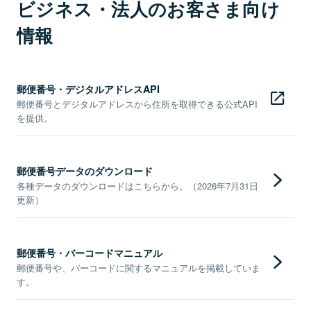
ビジネス・法人のお客さま向け
情報
郵便番号・デジタルアドレスAPI
郵便番号とデジタルアドレスから住所を取得できる公式API
を提供。
郵便番号データのダウンロード
各種データのダウンロードはこちらから。（2026年7月31日
更新）
郵便番号・バーコードマニュアル
郵便番号や、バーコードに関するマニュアルを掲載していま
す。