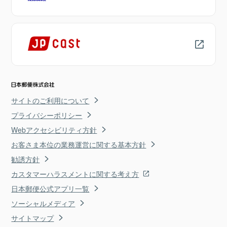
サイトのご利用について
プライバシーポリシー
Webアクセシビリティ方針
お客さま本位の業務運営に関する基本方針
勧誘方針
カスタマーハラスメントに関する考え方
日本郵便公式アプリ一覧
ソーシャルメディア
サイトマップ