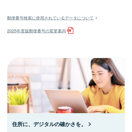
郵便番号検索に使用されているデータについて
2025年度版郵便番号の変更案内
住所に、デジタルの確かさを。