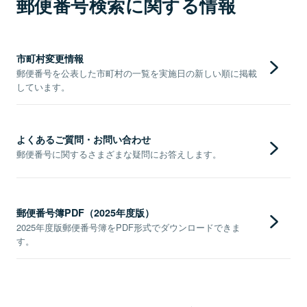
郵便番号検索に関する情報
市町村変更情報
郵便番号を公表した市町村の一覧を実施日の新しい順に掲載
しています。
よくあるご質問・お問い合わせ
郵便番号に関するさまざまな疑問にお答えします。
郵便番号簿PDF（2025年度版）
2025年度版郵便番号簿をPDF形式でダウンロードできま
す。