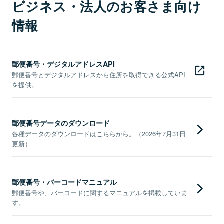
ビジネス・法人のお客さま向け
情報
郵便番号・デジタルアドレスAPI
郵便番号とデジタルアドレスから住所を取得できる公式API
を提供。
郵便番号データのダウンロード
各種データのダウンロードはこちらから。（2026年7月31日
更新）
郵便番号・バーコードマニュアル
郵便番号や、バーコードに関するマニュアルを掲載していま
す。