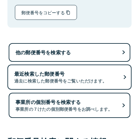
郵便番号をコピーする
他の郵便番号を検索する
最近検索した郵便番号
過去に検索した郵便番号をご覧いただけます。
事業所の個別番号を検索する
事業所の７けたの個別郵便番号をお調べします。