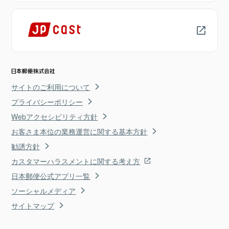
サイトのご利用について
プライバシーポリシー
Webアクセシビリティ方針
お客さま本位の業務運営に関する基本方針
勧誘方針
カスタマーハラスメントに関する考え方
日本郵便公式アプリ一覧
ソーシャルメディア
サイトマップ