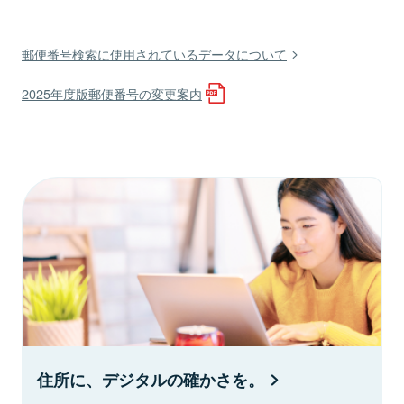
郵便番号検索に使用されているデータについて
2025年度版郵便番号の変更案内
住所に、デジタルの確かさを。