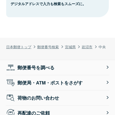
デジタルアドレスで入力も検索もスムーズに。
日本郵便トップ
郵便番号検索
宮城県
岩沼市
中央
郵便番号を調べる
郵便局・ATM・ポストをさがす
荷物のお問い合わせ
再配達のご依頼