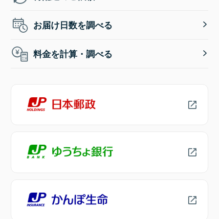
お届け日数を調べる
料金を計算・調べる