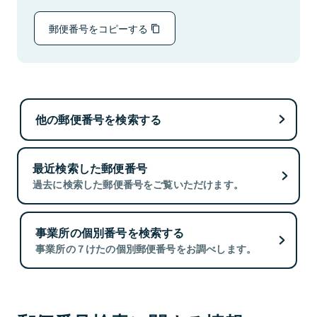
郵便番号をコピーする
他の郵便番号を検索する
最近検索した郵便番号
過去に検索した郵便番号をご覧いただけます。
事業所の個別番号を検索する
事業所の７けたの個別郵便番号をお調べします。