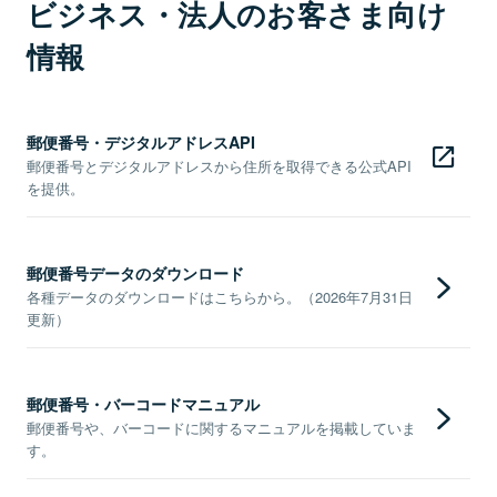
ビジネス・法人のお客さま向け
情報
郵便番号・デジタルアドレスAPI
郵便番号とデジタルアドレスから住所を取得できる公式API
を提供。
郵便番号データのダウンロード
各種データのダウンロードはこちらから。（2026年7月31日
更新）
郵便番号・バーコードマニュアル
郵便番号や、バーコードに関するマニュアルを掲載していま
す。