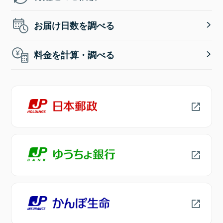
お届け日数を調べる
料金を計算・調べる