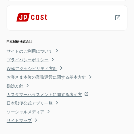
サイトのご利用について
プライバシーポリシー
Webアクセシビリティ方針
お客さま本位の業務運営に関する基本方針
勧誘方針
カスタマーハラスメントに関する考え方
日本郵便公式アプリ一覧
ソーシャルメディア
サイトマップ