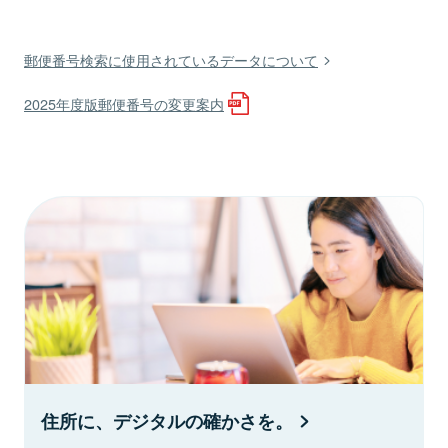
郵便番号検索に使用されているデータについて
2025年度版郵便番号の変更案内
住所に、デジタルの確かさを。