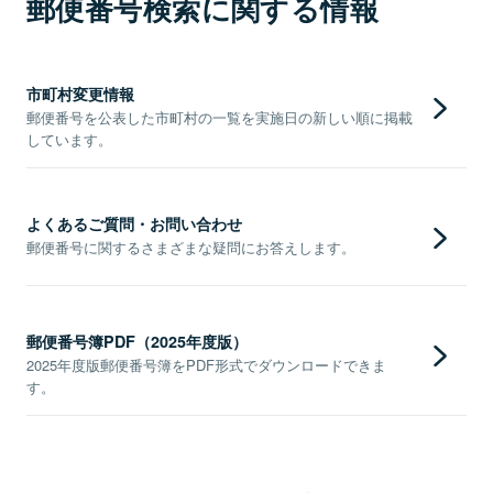
郵便番号検索に関する情報
市町村変更情報
郵便番号を公表した市町村の一覧を実施日の新しい順に掲載
しています。
よくあるご質問・お問い合わせ
郵便番号に関するさまざまな疑問にお答えします。
郵便番号簿PDF（2025年度版）
2025年度版郵便番号簿をPDF形式でダウンロードできま
す。