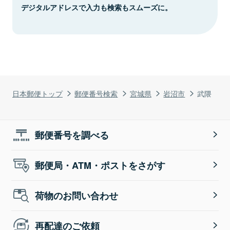
デジタルアドレスで入力も検索もスムーズに。
日本郵便トップ
郵便番号検索
宮城県
岩沼市
武隈
郵便番号を調べる
郵便局・ATM・ポストをさがす
荷物のお問い合わせ
再配達のご依頼