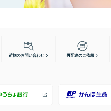
荷物のお問い合わせ
再配達のご依頼