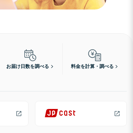
お届け日数を調べる
料金を計算・調べる