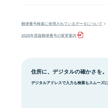
郵便番号検索に使用されているデータについて
2025年度版郵便番号の変更案内
住所に、デジタルの確かさを。
デジタルアドレスで入力も検索もスムーズ