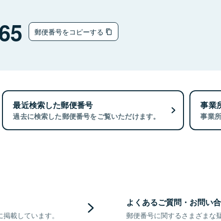
65
郵便番号をコピーする
最近検索した郵便番号
事業
過去に検索した郵便番号をご覧いただけます。
事業
よくあるご質問・お問い合
に掲載しています。
郵便番号に関するさまざまな