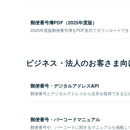
郵便番号簿PDF（2025年度版）
2025年度版郵便番号簿をPDF形式でダウンロードで
ビジネス・法人のお客さま向
郵便番号・デジタルアドレスAPI
郵便番号とデジタルアドレスから住所を取得できる公式
郵便番号・バーコードマニュアル
郵便番号や、バーコードに関するマニュアルを掲載し