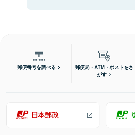
郵便番号を調べる
郵便局・ATM・ポストをさ
がす