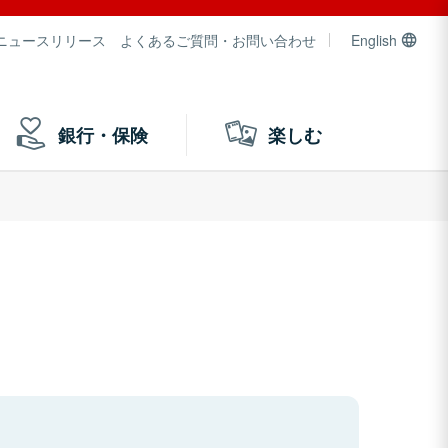
ニュースリリース
よくあるご質問・お問い合わせ
English
銀行・保険
楽しむ