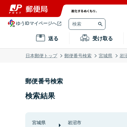
ゆうIDマイページへ
送る
受け取る
日本郵便トップ
郵便番号検索
宮城県
岩
郵便番号検索
検索結果
宮城県
岩沼市