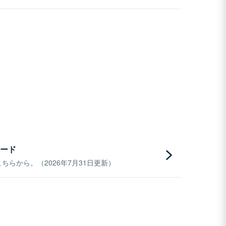
ード
らから。（2026年7月31日更新）