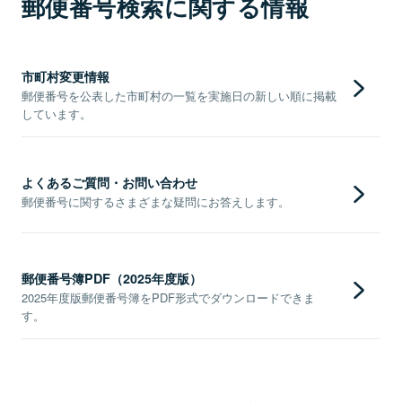
郵便番号検索に関する情報
市町村変更情報
郵便番号を公表した市町村の一覧を実施日の新しい順に掲載
しています。
よくあるご質問・お問い合わせ
郵便番号に関するさまざまな疑問にお答えします。
郵便番号簿PDF（2025年度版）
2025年度版郵便番号簿をPDF形式でダウンロードできま
す。