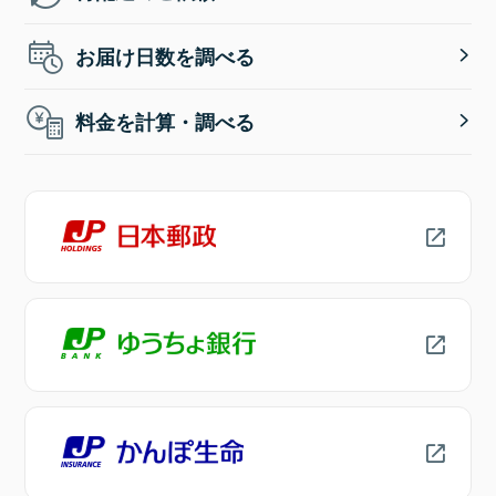
お届け日数を調べる
料金を計算・調べる