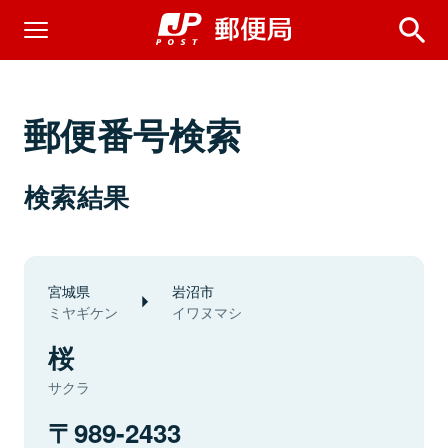
郵便番号検索
検索結果
宮城県
岩沼市
ミヤギケン
イワヌマシ
桜
サクラ
989-2433