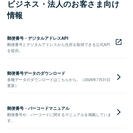
ビジネス・法人のお客さま向け
情報
郵便番号・デジタルアドレスAPI
郵便番号とデジタルアドレスから住所を取得できる公式API
を提供。
郵便番号データのダウンロード
各種データのダウンロードはこちらから。（2026年7月31日
更新）
郵便番号・バーコードマニュアル
郵便番号や、バーコードに関するマニュアルを掲載していま
す。