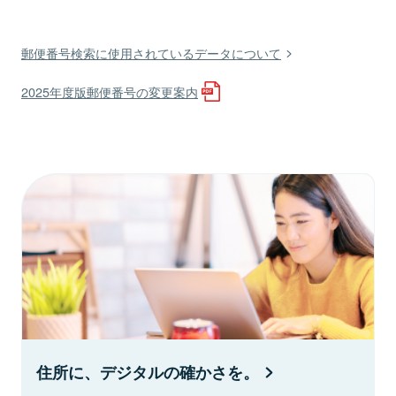
郵便番号検索に使用されているデータについて
2025年度版郵便番号の変更案内
住所に、デジタルの確かさを。