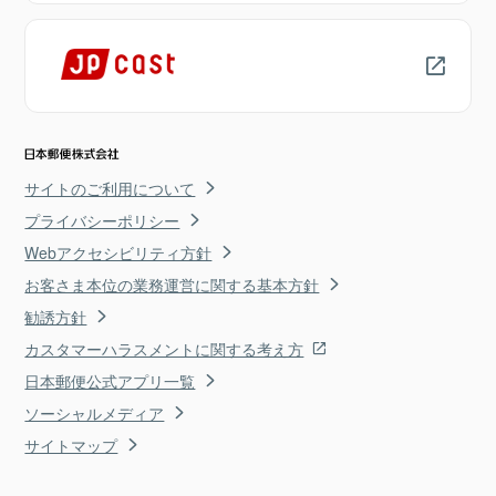
サイトのご利用について
プライバシーポリシー
Webアクセシビリティ方針
お客さま本位の業務運営に関する基本方針
勧誘方針
カスタマーハラスメントに関する考え方
日本郵便公式アプリ一覧
ソーシャルメディア
サイトマップ