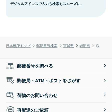
デジタルアドレスで入力も検索もスムーズに。
日本郵便トップ
郵便番号検索
宮城県
岩沼市
桜
郵便番号を調べる
郵便局・ATM・ポストをさがす
荷物のお問い合わせ
再配達のご依頼