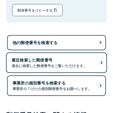
郵便番号をコピーする
他の郵便番号を検索する
最近検索した郵便番号
過去に検索した郵便番号をご覧いただけます。
事業所の個別番号を検索する
事業所の７けたの個別郵便番号をお調べします。