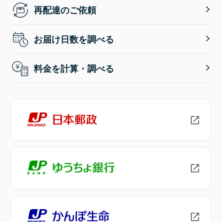
再配達のご依頼
お届け日数を調べる
料金を計算・調べる