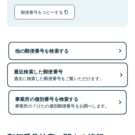
郵便番号をコピーする
他の郵便番号を検索する
最近検索した郵便番号
過去に検索した郵便番号をご覧いただけます。
事業所の個別番号を検索する
事業所の７けたの個別郵便番号をお調べします。