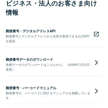
ビジネス・法人のお客さま向け
情報
郵便番号・デジタルアドレスAPI
郵便番号とデジタルアドレスから住所を取得できる公式API
を提供。
郵便番号データのダウンロード
各種データのダウンロードはこちらから。（2026年7月31日
更新）
郵便番号・バーコードマニュアル
郵便番号や、バーコードに関するマニュアルを掲載していま
す。