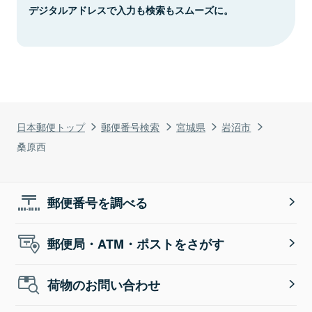
デジタルアドレスで入力も検索もスムーズに。
日本郵便トップ
郵便番号検索
宮城県
岩沼市
桑原西
郵便番号を調べる
郵便局・ATM・ポストをさがす
荷物のお問い合わせ