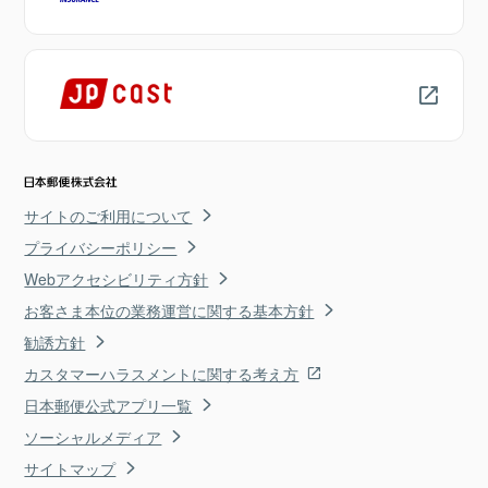
サイトのご利用について
プライバシーポリシー
Webアクセシビリティ方針
お客さま本位の業務運営に関する基本方針
勧誘方針
カスタマーハラスメントに関する考え方
日本郵便公式アプリ一覧
ソーシャルメディア
サイトマップ