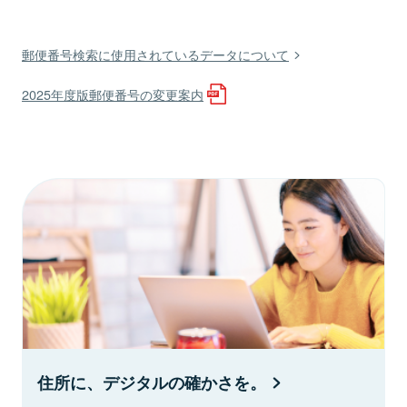
郵便番号検索に使用されているデータについて
2025年度版郵便番号の変更案内
住所に、デジタルの確かさを。