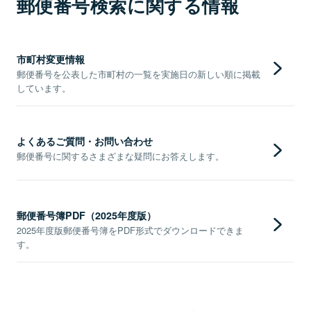
郵便番号検索に関する情報
市町村変更情報
郵便番号を公表した市町村の一覧を実施日の新しい順に掲載
しています。
よくあるご質問・お問い合わせ
郵便番号に関するさまざまな疑問にお答えします。
郵便番号簿PDF（2025年度版）
2025年度版郵便番号簿をPDF形式でダウンロードできま
す。