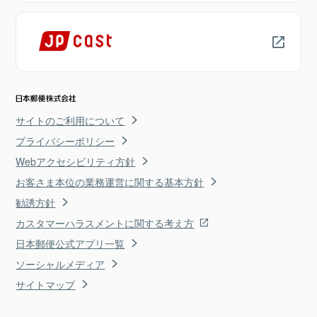
サイトのご利用について
プライバシーポリシー
Webアクセシビリティ方針
お客さま本位の業務運営に関する基本方針
勧誘方針
カスタマーハラスメントに関する考え方
日本郵便公式アプリ一覧
ソーシャルメディア
サイトマップ