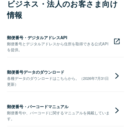
ビジネス・法人のお客さま向け
情報
郵便番号・デジタルアドレスAPI
郵便番号とデジタルアドレスから住所を取得できる公式API
を提供。
郵便番号データのダウンロード
各種データのダウンロードはこちらから。（2026年7月31日
更新）
郵便番号・バーコードマニュアル
郵便番号や、バーコードに関するマニュアルを掲載していま
す。