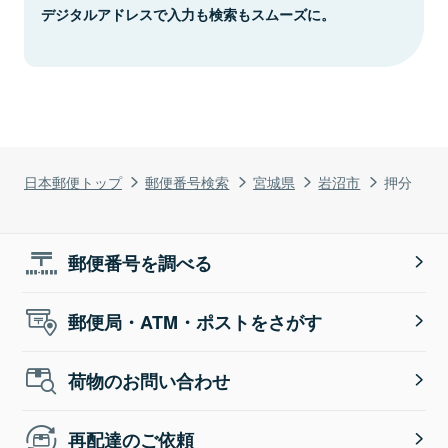
デジタルアドレスで入力も検索もスムーズに。
日本郵便トップ
郵便番号検索
宮城県
岩沼市
押分
郵便番号を調べる
郵便局・ATM・ポストをさがす
荷物のお問い合わせ
再配達のご依頼