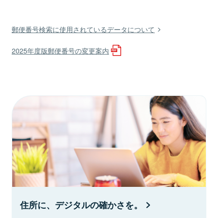
郵便番号検索に使用されているデータについて
2025年度版郵便番号の変更案内
住所に、デジタルの確かさを。