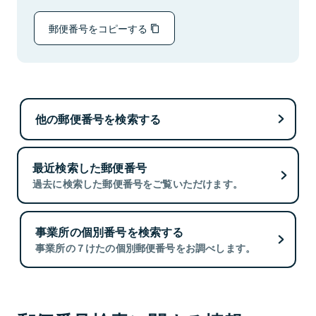
郵便番号をコピーする
他の郵便番号を検索する
最近検索した郵便番号
過去に検索した郵便番号をご覧いただけます。
事業所の個別番号を検索する
事業所の７けたの個別郵便番号をお調べします。