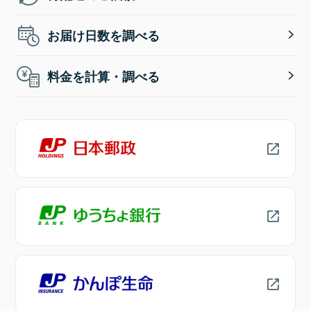
お届け日数を調べる
料金を計算・調べる