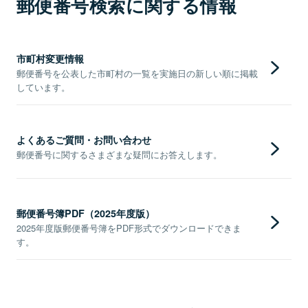
郵便番号検索に関する情報
市町村変更情報
郵便番号を公表した市町村の一覧を実施日の新しい順に掲載
しています。
よくあるご質問・お問い合わせ
郵便番号に関するさまざまな疑問にお答えします。
郵便番号簿PDF（2025年度版）
2025年度版郵便番号簿をPDF形式でダウンロードできま
す。