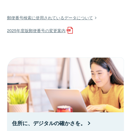
郵便番号検索に使用されているデータについて
2025年度版郵便番号の変更案内
住所に、デジタルの確かさを。