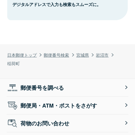
デジタルアドレスで入力も検索もスムーズに。
日本郵便トップ
郵便番号検索
宮城県
岩沼市
稲荷町
郵便番号を調べる
郵便局・ATM・ポストをさがす
荷物のお問い合わせ