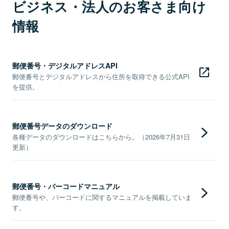
ビジネス・法人のお客さま向け
情報
郵便番号・デジタルアドレスAPI
郵便番号とデジタルアドレスから住所を取得できる公式API
を提供。
郵便番号データのダウンロード
各種データのダウンロードはこちらから。（2026年7月31日
更新）
郵便番号・バーコードマニュアル
郵便番号や、バーコードに関するマニュアルを掲載していま
す。