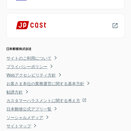
サイトのご利用について
プライバシーポリシー
Webアクセシビリティ方針
お客さま本位の業務運営に関する基本方針
勧誘方針
カスタマーハラスメントに関する考え方
日本郵便公式アプリ一覧
ソーシャルメディア
サイトマップ