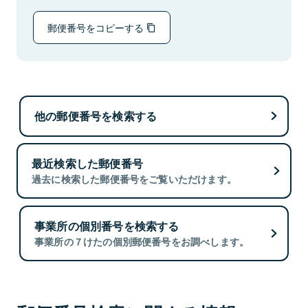
郵便番号をコピーする
他の郵便番号を検索する
最近検索した郵便番号
過去に検索した郵便番号をご覧いただけます。
事業所の個別番号を検索する
事業所の７けたの個別郵便番号をお調べします。