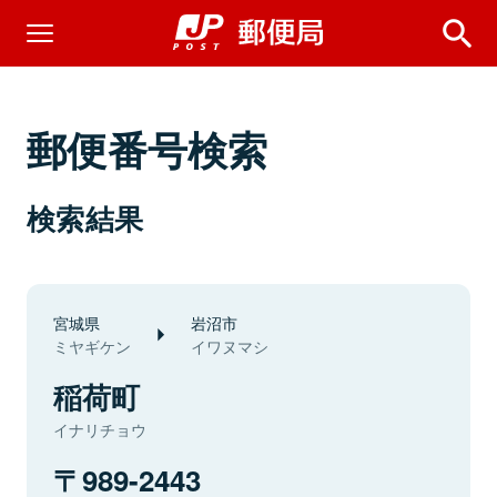
郵便番号検索
検索結果
宮城県
岩沼市
ミヤギケン
イワヌマシ
稲荷町
イナリチョウ
989-2443