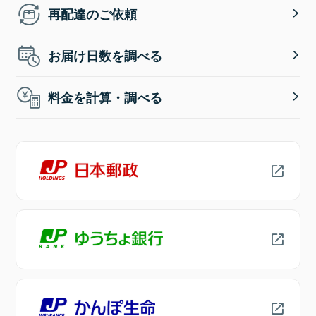
再配達のご依頼
お届け日数を調べる
料金を計算・調べる