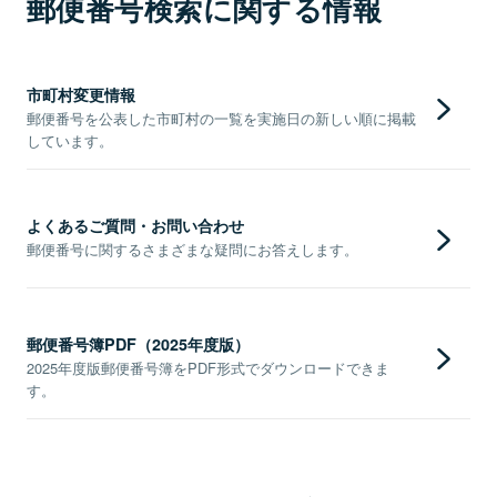
郵便番号検索に関する情報
市町村変更情報
郵便番号を公表した市町村の一覧を実施日の新しい順に掲載
しています。
よくあるご質問・お問い合わせ
郵便番号に関するさまざまな疑問にお答えします。
郵便番号簿PDF（2025年度版）
2025年度版郵便番号簿をPDF形式でダウンロードできま
す。