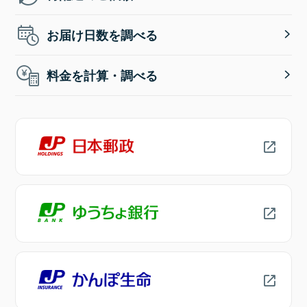
お届け日数を調べる
料金を計算・調べる