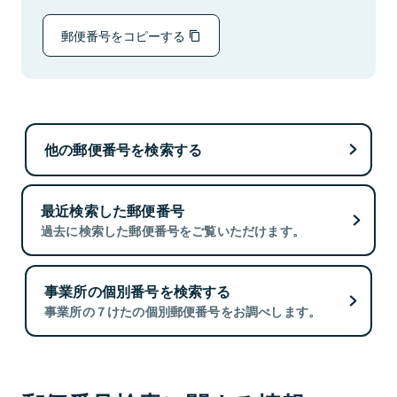
郵便番号をコピーする
他の郵便番号を検索する
最近検索した郵便番号
過去に検索した郵便番号をご覧いただけます。
事業所の個別番号を検索する
事業所の７けたの個別郵便番号をお調べします。