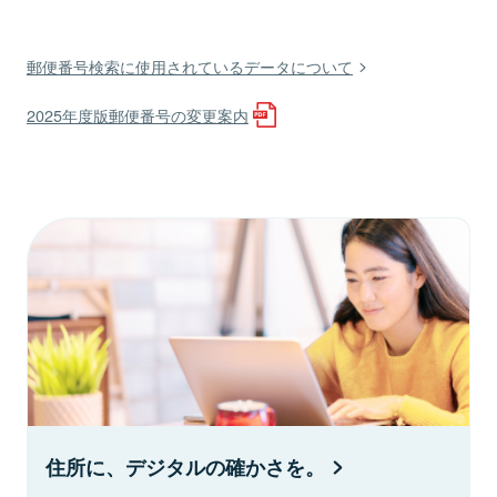
郵便番号検索に使用されているデータについて
2025年度版郵便番号の変更案内
住所に、デジタルの確かさを。