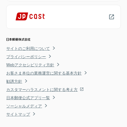
サイトのご利用について
プライバシーポリシー
Webアクセシビリティ方針
お客さま本位の業務運営に関する基本方針
勧誘方針
カスタマーハラスメントに関する考え方
日本郵便公式アプリ一覧
ソーシャルメディア
サイトマップ