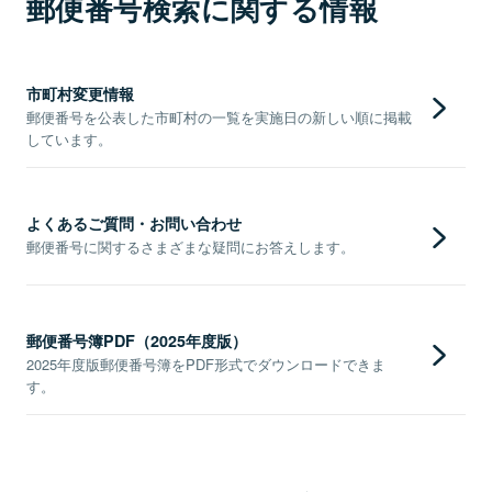
郵便番号検索に関する情報
市町村変更情報
郵便番号を公表した市町村の一覧を実施日の新しい順に掲載
しています。
よくあるご質問・お問い合わせ
郵便番号に関するさまざまな疑問にお答えします。
郵便番号簿PDF（2025年度版）
2025年度版郵便番号簿をPDF形式でダウンロードできま
す。