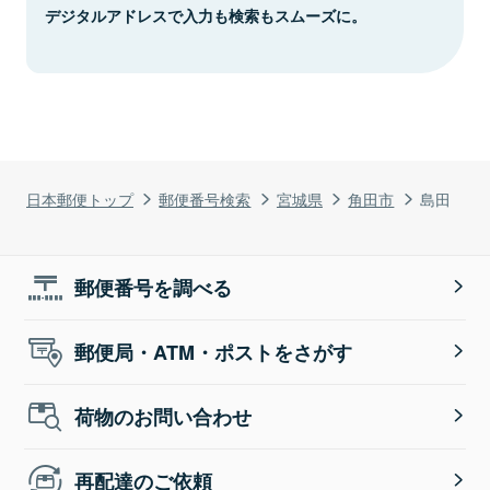
デジタルアドレスで入力も検索もスムーズに。
日本郵便トップ
郵便番号検索
宮城県
角田市
島田
郵便番号を調べる
郵便局・ATM・ポストをさがす
荷物のお問い合わせ
再配達のご依頼