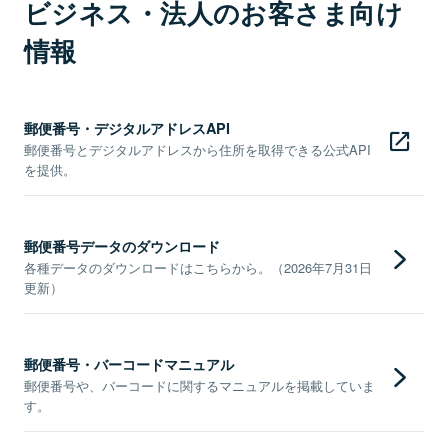
ビジネス・法人のお客さま向け
情報
郵便番号・デジタルアドレスAPI
郵便番号とデジタルアドレスから住所を取得できる公式API
を提供。
郵便番号データのダウンロード
各種データのダウンロードはこちらから。（2026年7月31日
更新）
郵便番号・バーコードマニュアル
郵便番号や、バーコードに関するマニュアルを掲載していま
す。