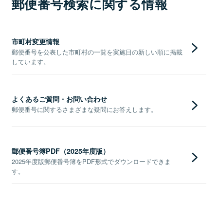
郵便番号検索に関する情報
市町村変更情報
郵便番号を公表した市町村の一覧を実施日の新しい順に掲載
しています。
よくあるご質問・お問い合わせ
郵便番号に関するさまざまな疑問にお答えします。
郵便番号簿PDF（2025年度版）
2025年度版郵便番号簿をPDF形式でダウンロードできま
す。