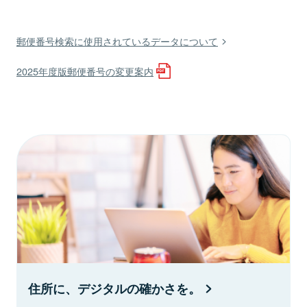
郵便番号検索に使用されているデータについて
2025年度版郵便番号の変更案内
住所に、デジタルの確かさを。