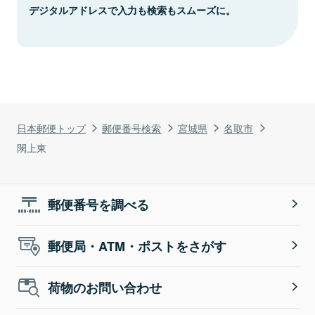
デジタルアドレスで入力も検索もスムーズに。
日本郵便トップ
郵便番号検索
宮城県
名取市
閖上東
郵便番号を調べる
郵便局・ATM・ポストをさがす
荷物のお問い合わせ