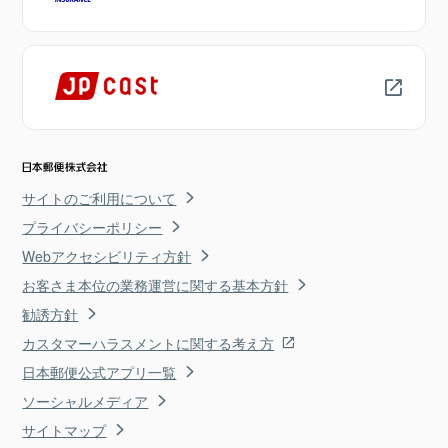
サイトのご利用について
プライバシーポリシー
Webアクセシビリティ方針
お客さま本位の業務運営に関する基本方針
勧誘方針
カスタマーハラスメントに関する考え方
日本郵便公式アプリ一覧
ソーシャルメディア
サイトマップ