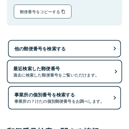
郵便番号をコピーする
他の郵便番号を検索する
最近検索した郵便番号
過去に検索した郵便番号をご覧いただけます。
事業所の個別番号を検索する
事業所の７けたの個別郵便番号をお調べします。