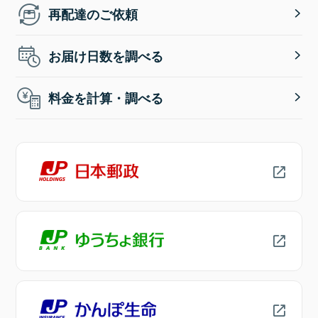
再配達のご依頼
お届け日数を調べる
料金を計算・調べる