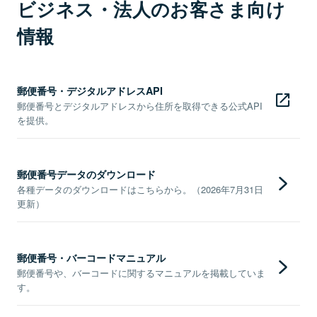
ビジネス・法人のお客さま向け
情報
郵便番号・デジタルアドレスAPI
郵便番号とデジタルアドレスから住所を取得できる公式API
を提供。
郵便番号データのダウンロード
各種データのダウンロードはこちらから。（2026年7月31日
更新）
郵便番号・バーコードマニュアル
郵便番号や、バーコードに関するマニュアルを掲載していま
す。