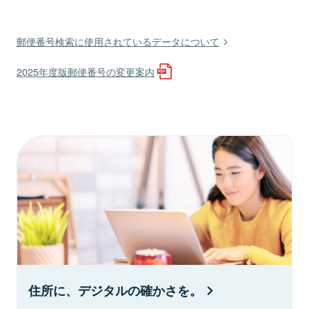
郵便番号検索に使用されているデータについて
2025年度版郵便番号の変更案内
住所に、デジタルの確かさを。