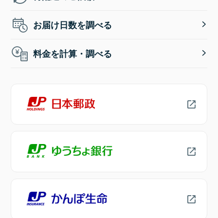
お届け日数を調べる
料金を計算・調べる