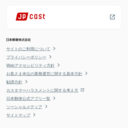
サイトのご利用について
プライバシーポリシー
Webアクセシビリティ方針
お客さま本位の業務運営に関する基本方針
勧誘方針
カスタマーハラスメントに関する考え方
日本郵便公式アプリ一覧
ソーシャルメディア
サイトマップ