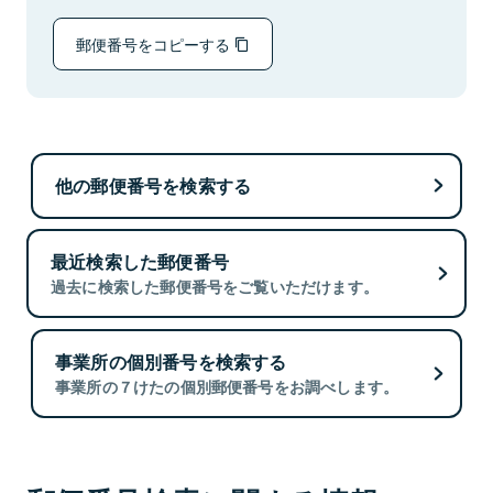
郵便番号をコピーする
他の郵便番号を検索する
最近検索した郵便番号
過去に検索した郵便番号をご覧いただけます。
事業所の個別番号を検索する
事業所の７けたの個別郵便番号をお調べします。