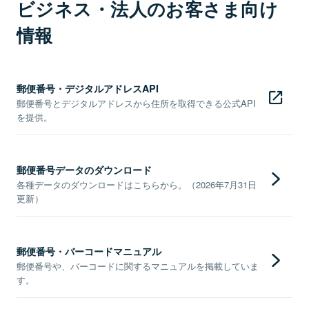
ビジネス・法人のお客さま向け
情報
郵便番号・デジタルアドレスAPI
郵便番号とデジタルアドレスから住所を取得できる公式API
を提供。
郵便番号データのダウンロード
各種データのダウンロードはこちらから。（2026年7月31日
更新）
郵便番号・バーコードマニュアル
郵便番号や、バーコードに関するマニュアルを掲載していま
す。