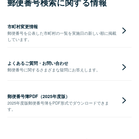
郵便番号検索に関する情報
市町村変更情報
郵便番号を公表した市町村の一覧を実施日の新しい順に掲載
しています。
よくあるご質問・お問い合わせ
郵便番号に関するさまざまな疑問にお答えします。
郵便番号簿PDF（2025年度版）
2025年度版郵便番号簿をPDF形式でダウンロードできま
す。