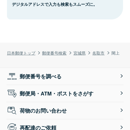
デジタルアドレスで入力も検索もスムーズに。
日本郵便トップ
郵便番号検索
宮城県
名取市
閖上
郵便番号を調べる
郵便局・ATM・ポストをさがす
荷物のお問い合わせ
再配達のご依頼