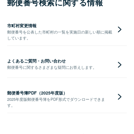
郵便番号検索に関する情報
市町村変更情報
郵便番号を公表した市町村の一覧を実施日の新しい順に掲載
しています。
よくあるご質問・お問い合わせ
郵便番号に関するさまざまな疑問にお答えします。
郵便番号簿PDF（2025年度版）
2025年度版郵便番号簿をPDF形式でダウンロードできま
す。