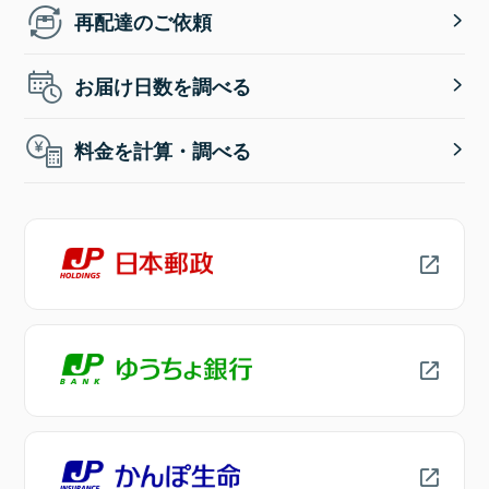
再配達のご依頼
お届け日数を調べる
料金を計算・調べる