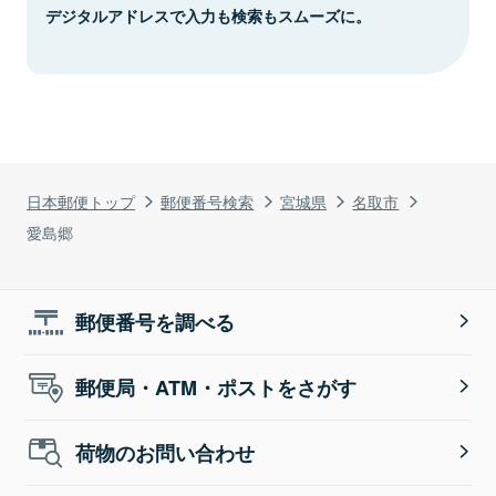
デジタルアドレスで入力も検索もスムーズに。
日本郵便トップ
郵便番号検索
宮城県
名取市
愛島郷
郵便番号を調べる
郵便局・ATM・ポストをさがす
荷物のお問い合わせ