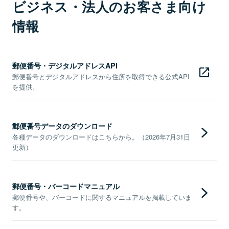
ビジネス・法人のお客さま向け
情報
郵便番号・デジタルアドレスAPI
郵便番号とデジタルアドレスから住所を取得できる公式API
を提供。
郵便番号データのダウンロード
各種データのダウンロードはこちらから。（2026年7月31日
更新）
郵便番号・バーコードマニュアル
郵便番号や、バーコードに関するマニュアルを掲載していま
す。