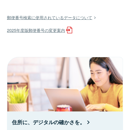
郵便番号検索に使用されているデータについて
2025年度版郵便番号の変更案内
住所に、デジタルの確かさを。