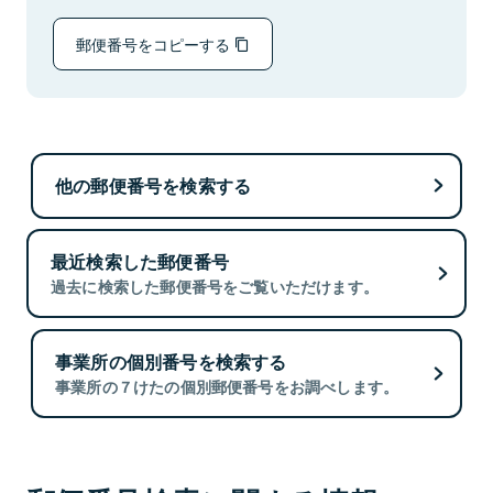
郵便番号をコピーする
他の郵便番号を検索する
最近検索した郵便番号
過去に検索した郵便番号をご覧いただけます。
事業所の個別番号を検索する
事業所の７けたの個別郵便番号をお調べします。