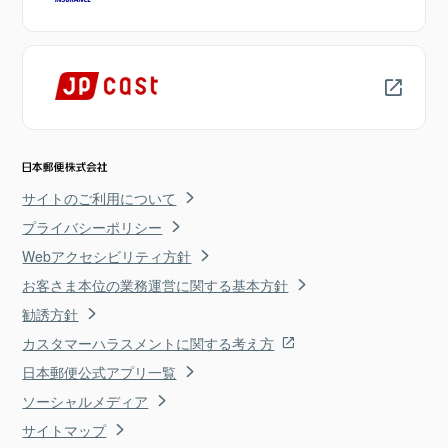
サイトのご利用について
プライバシーポリシー
Webアクセシビリティ方針
お客さま本位の業務運営に関する基本方針
勧誘方針
カスタマーハラスメントに関する考え方
日本郵便公式アプリ一覧
ソーシャルメディア
サイトマップ