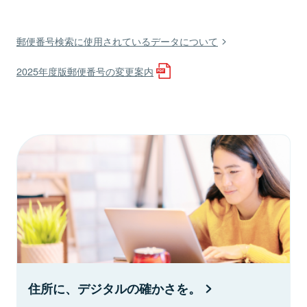
郵便番号検索に使用されているデータについて
2025年度版郵便番号の変更案内
住所に、デジタルの確かさを。