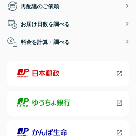
再配達のご依頼
お届け日数を調べる
料金を計算・調べる