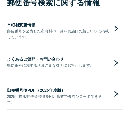
郵便番号検索に関する情報
市町村変更情報
郵便番号を公表した市町村の一覧を実施日の新しい順に掲載
しています。
よくあるご質問・お問い合わせ
郵便番号に関するさまざまな疑問にお答えします。
郵便番号簿PDF（2025年度版）
2025年度版郵便番号簿をPDF形式でダウンロードできま
す。