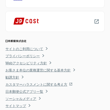
サイトのご利用について
プライバシーポリシー
Webアクセシビリティ方針
お客さま本位の業務運営に関する基本方針
勧誘方針
カスタマーハラスメントに関する考え方
日本郵便公式アプリ一覧
ソーシャルメディア
サイトマップ