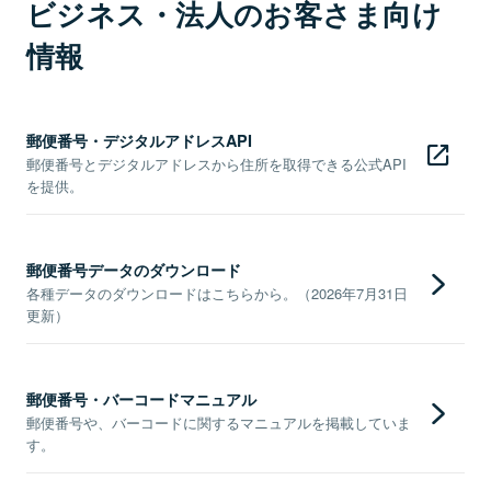
ビジネス・法人のお客さま向け
情報
郵便番号・デジタルアドレスAPI
郵便番号とデジタルアドレスから住所を取得できる公式API
を提供。
郵便番号データのダウンロード
各種データのダウンロードはこちらから。（2026年7月31日
更新）
郵便番号・バーコードマニュアル
郵便番号や、バーコードに関するマニュアルを掲載していま
す。