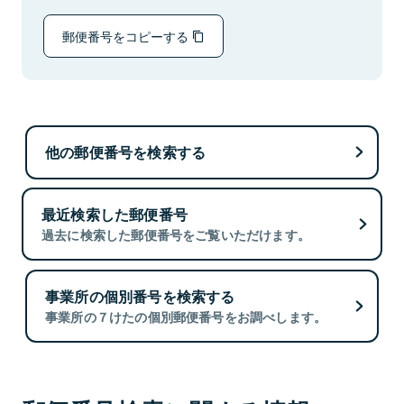
郵便番号をコピーする
他の郵便番号を検索する
最近検索した郵便番号
過去に検索した郵便番号をご覧いただけます。
事業所の個別番号を検索する
事業所の７けたの個別郵便番号をお調べします。