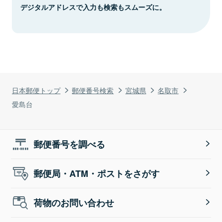
デジタルアドレスで入力も検索もスムーズに。
日本郵便トップ
郵便番号検索
宮城県
名取市
愛島台
郵便番号を調べる
郵便局・ATM・ポストをさがす
荷物のお問い合わせ