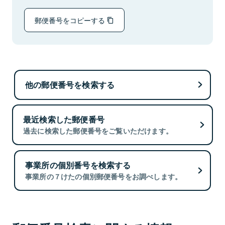
郵便番号をコピーする
他の郵便番号を検索する
最近検索した郵便番号
過去に検索した郵便番号をご覧いただけます。
事業所の個別番号を検索する
事業所の７けたの個別郵便番号をお調べします。