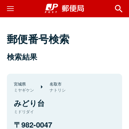
郵便番号検索
検索結果
宮城県
名取市
ミヤギケン
ナトリシ
みどり台
ミドリダイ
982-0047