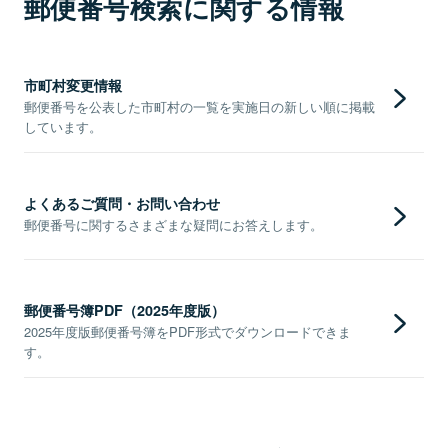
郵便番号検索に関する情報
市町村変更情報
郵便番号を公表した市町村の一覧を実施日の新しい順に掲載
しています。
よくあるご質問・お問い合わせ
郵便番号に関するさまざまな疑問にお答えします。
郵便番号簿PDF（2025年度版）
2025年度版郵便番号簿をPDF形式でダウンロードできま
す。