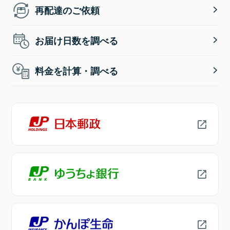
再配達のご依頼
お届け日数を調べる
料金を計算・調べる