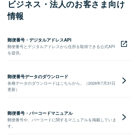
ビジネス・法人のお客さま向け
情報
郵便番号・デジタルアドレスAPI
郵便番号とデジタルアドレスから住所を取得できる公式API
を提供。
郵便番号データのダウンロード
各種データのダウンロードはこちらから。（2026年7月31日
更新）
郵便番号・バーコードマニュアル
郵便番号や、バーコードに関するマニュアルを掲載していま
す。