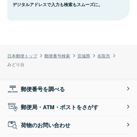
デジタルアドレスで入力も検索もスムーズに。
日本郵便トップ
郵便番号検索
宮城県
名取市
みどり台
郵便番号を調べる
郵便局・ATM・ポストをさがす
荷物のお問い合わせ