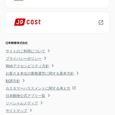
サイトのご利用について
プライバシーポリシー
Webアクセシビリティ方針
お客さま本位の業務運営に関する基本方針
勧誘方針
カスタマーハラスメントに関する考え方
日本郵便公式アプリ一覧
ソーシャルメディア
サイトマップ