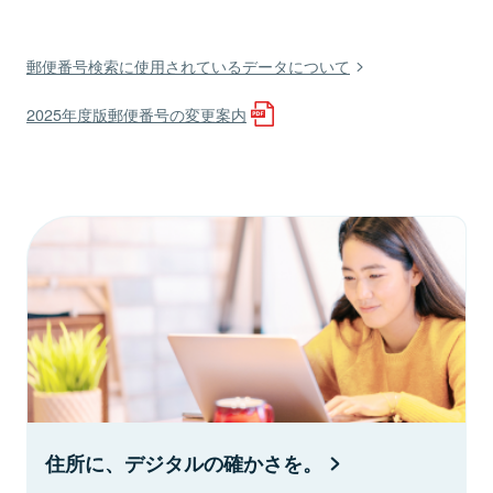
郵便番号検索に使用されているデータについて
2025年度版郵便番号の変更案内
住所に、デジタルの確かさを。