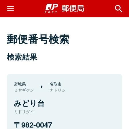
郵便番号検索
検索結果
宮城県
名取市
ミヤギケン
ナトリシ
みどり台
ミドリダイ
982-0047