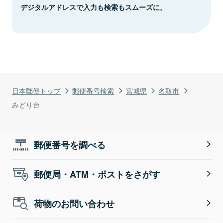
デジタルアドレスで入力も検索もスムーズに。
日本郵便トップ
郵便番号検索
宮城県
名取市
みどり台
郵便番号を調べる
郵便局・ATM・ポストをさがす
荷物のお問い合わせ