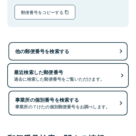
郵便番号をコピーする
他の郵便番号を検索する
最近検索した郵便番号
過去に検索した郵便番号をご覧いただけます。
事業所の個別番号を検索する
事業所の７けたの個別郵便番号をお調べします。