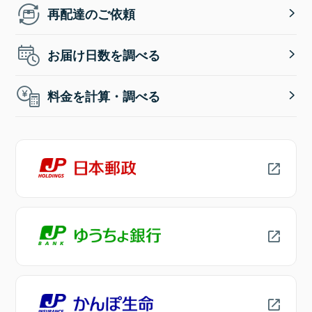
再配達のご依頼
お届け日数を調べる
料金を計算・調べる