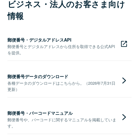
ビジネス・法人のお客さま向け
情報
郵便番号・デジタルアドレスAPI
郵便番号とデジタルアドレスから住所を取得できる公式API
を提供。
郵便番号データのダウンロード
各種データのダウンロードはこちらから。（2026年7月31日
更新）
郵便番号・バーコードマニュアル
郵便番号や、バーコードに関するマニュアルを掲載していま
す。