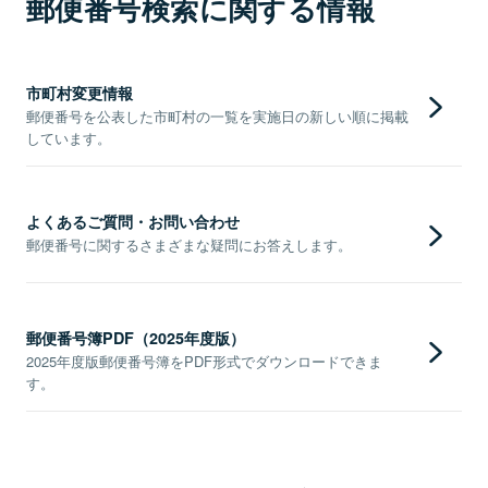
郵便番号検索に関する情報
市町村変更情報
郵便番号を公表した市町村の一覧を実施日の新しい順に掲載
しています。
よくあるご質問・お問い合わせ
郵便番号に関するさまざまな疑問にお答えします。
郵便番号簿PDF（2025年度版）
2025年度版郵便番号簿をPDF形式でダウンロードできま
す。