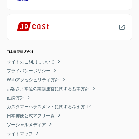
サイトのご利用について
プライバシーポリシー
Webアクセシビリティ方針
お客さま本位の業務運営に関する基本方針
勧誘方針
カスタマーハラスメントに関する考え方
日本郵便公式アプリ一覧
ソーシャルメディア
サイトマップ