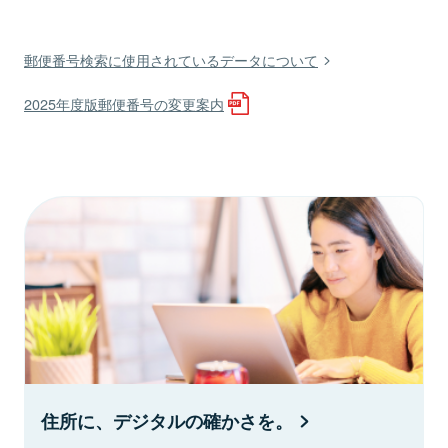
郵便番号検索に使用されているデータについて
2025年度版郵便番号の変更案内
住所に、デジタルの確かさを。