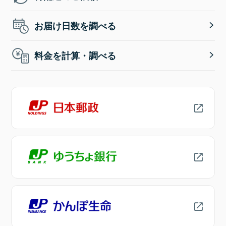
お届け日数を調べる
料金を計算・調べる