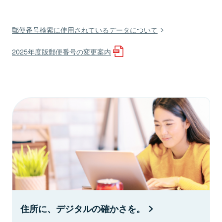
郵便番号検索に使用されているデータについて
2025年度版郵便番号の変更案内
住所に、デジタルの確かさを。