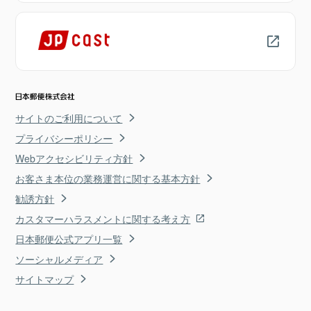
サイトのご利用について
プライバシーポリシー
Webアクセシビリティ方針
お客さま本位の業務運営に関する基本方針
勧誘方針
カスタマーハラスメントに関する考え方
日本郵便公式アプリ一覧
ソーシャルメディア
サイトマップ