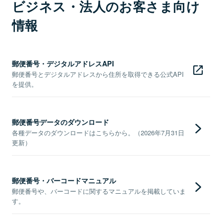
ビジネス・法人のお客さま向け
情報
郵便番号・デジタルアドレスAPI
郵便番号とデジタルアドレスから住所を取得できる公式API
を提供。
郵便番号データのダウンロード
各種データのダウンロードはこちらから。（2026年7月31日
更新）
郵便番号・バーコードマニュアル
郵便番号や、バーコードに関するマニュアルを掲載していま
す。