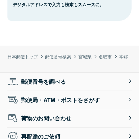
デジタルアドレスで入力も検索もスムーズに。
日本郵便トップ
郵便番号検索
宮城県
名取市
本郷
郵便番号を調べる
郵便局・ATM・ポストをさがす
荷物のお問い合わせ
再配達のご依頼