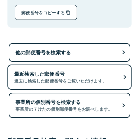
郵便番号をコピーする
他の郵便番号を検索する
最近検索した郵便番号
過去に検索した郵便番号をご覧いただけます。
事業所の個別番号を検索する
事業所の７けたの個別郵便番号をお調べします。