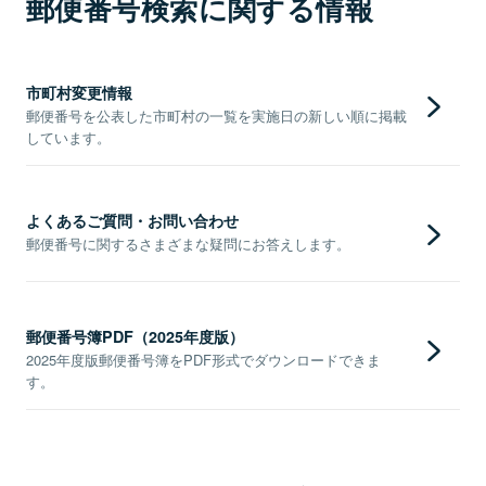
郵便番号検索に関する情報
市町村変更情報
郵便番号を公表した市町村の一覧を実施日の新しい順に掲載
しています。
よくあるご質問・お問い合わせ
郵便番号に関するさまざまな疑問にお答えします。
郵便番号簿PDF（2025年度版）
2025年度版郵便番号簿をPDF形式でダウンロードできま
す。