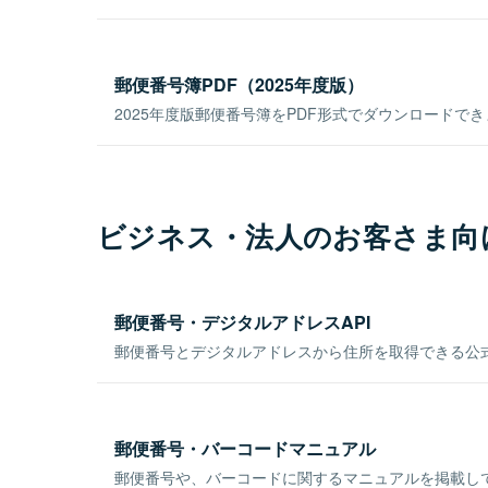
郵便番号簿PDF（2025年度版）
2025年度版郵便番号簿をPDF形式でダウンロードで
ビジネス・法人のお客さま向
郵便番号・デジタルアドレスAPI
郵便番号とデジタルアドレスから住所を取得できる公式
郵便番号・バーコードマニュアル
郵便番号や、バーコードに関するマニュアルを掲載し