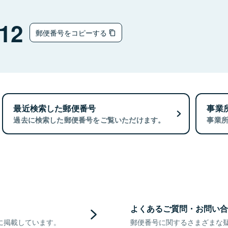
12
郵便番号をコピーする
最近検索した郵便番号
事業
過去に検索した郵便番号をご覧いただけます。
事業
よくあるご質問・お問い合
に掲載しています。
郵便番号に関するさまざまな