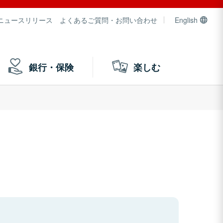
ニュースリリース
よくあるご質問・お問い合わせ
English
銀行・保険
楽しむ