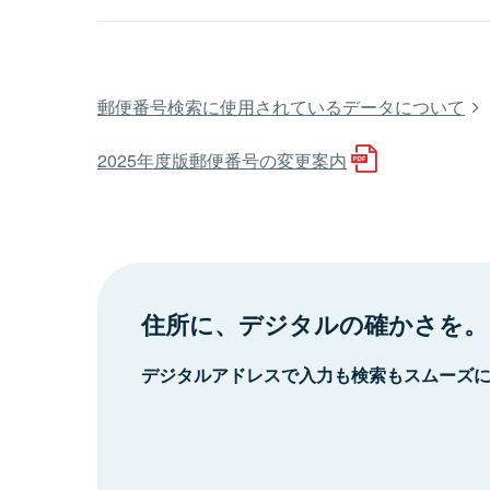
郵便番号検索に使用されているデータについて
2025年度版郵便番号の変更案内
住所に、デジタルの確かさを。
デジタルアドレスで入力も検索もスムーズ