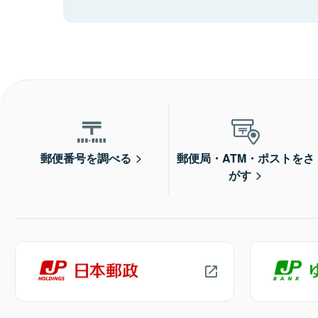
郵便番号を調べる
郵便局・ATM・ポストをさ
がす