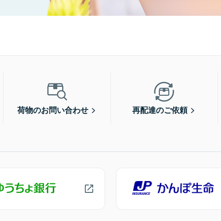
荷物のお問い合わせ
再配達のご依頼