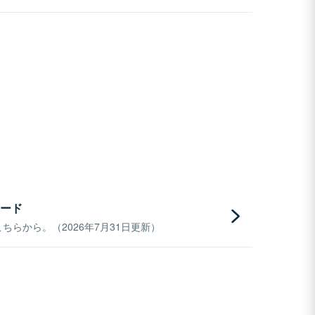
ード
らから。（2026年7月31日更新）