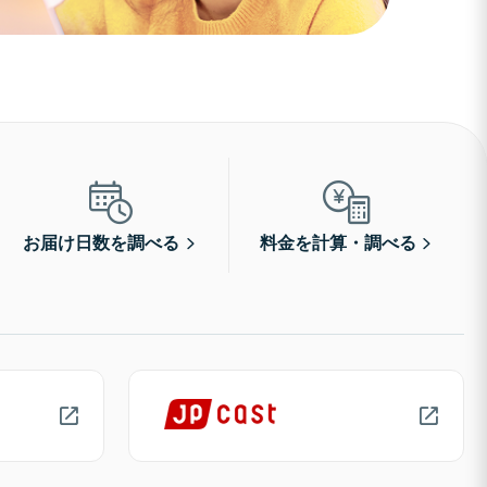
お届け日数を調べる
料金を計算・調べる