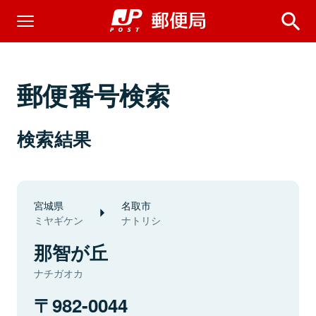
郵便番号検索
検索結果
宮城県
名取市
ミヤギケン
ナトリシ
那智が丘
ナチガオカ
982-0044