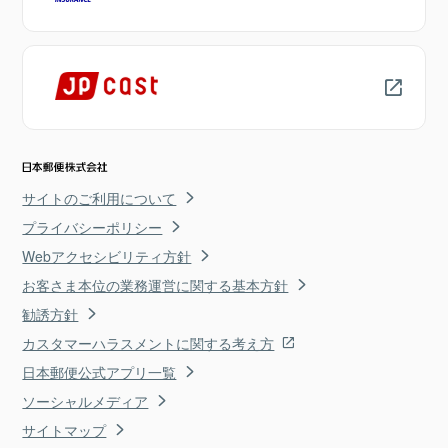
サイトのご利用について
プライバシーポリシー
Webアクセシビリティ方針
お客さま本位の業務運営に関する基本方針
勧誘方針
カスタマーハラスメントに関する考え方
日本郵便公式アプリ一覧
ソーシャルメディア
サイトマップ