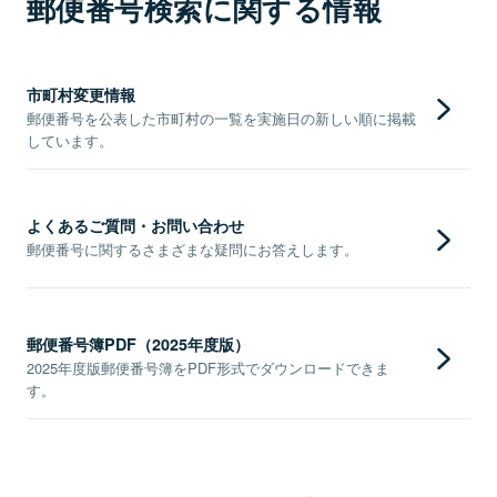
郵便番号検索に関する情報
市町村変更情報
郵便番号を公表した市町村の一覧を実施日の新しい順に掲載
しています。
よくあるご質問・お問い合わせ
郵便番号に関するさまざまな疑問にお答えします。
郵便番号簿PDF（2025年度版）
2025年度版郵便番号簿をPDF形式でダウンロードできま
す。