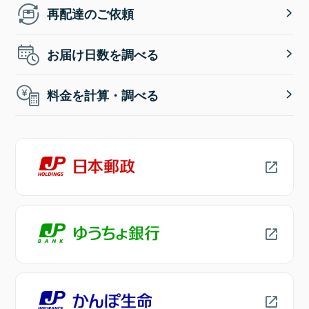
再配達のご依頼
お届け日数を調べる
料金を計算・調べる