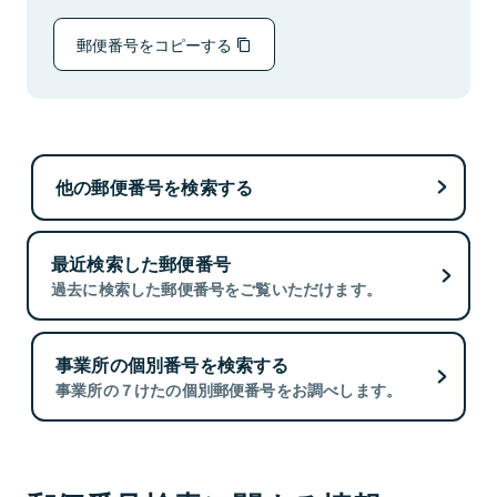
郵便番号をコピーする
他の郵便番号を検索する
最近検索した郵便番号
過去に検索した郵便番号をご覧いただけます。
事業所の個別番号を検索する
事業所の７けたの個別郵便番号をお調べします。