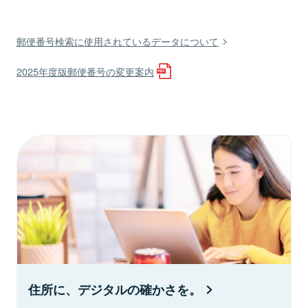
郵便番号検索に使用されているデータについて
2025年度版郵便番号の変更案内
住所に、デジタルの確かさを。