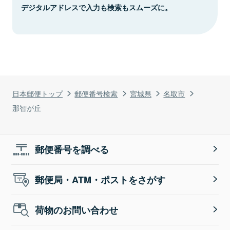
デジタルアドレスで入力も検索もスムーズに。
日本郵便トップ
郵便番号検索
宮城県
名取市
那智が丘
郵便番号を調べる
郵便局・ATM・ポストをさがす
荷物のお問い合わせ