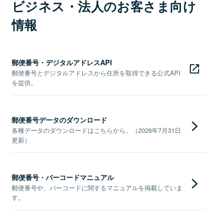
ビジネス・法人のお客さま向け
情報
郵便番号・デジタルアドレスAPI
郵便番号とデジタルアドレスから住所を取得できる公式API
を提供。
郵便番号データのダウンロード
各種データのダウンロードはこちらから。（2026年7月31日
更新）
郵便番号・バーコードマニュアル
郵便番号や、バーコードに関するマニュアルを掲載していま
す。