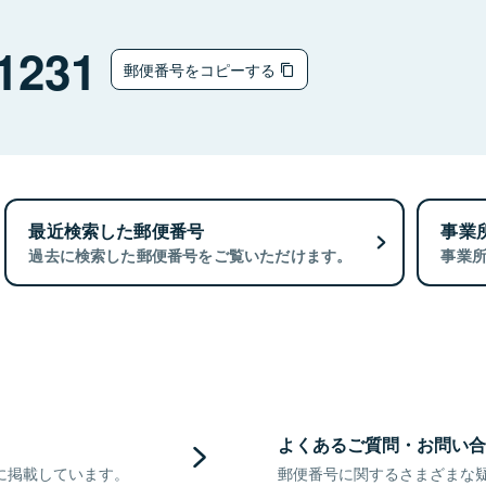
1231
郵便番号をコピーする
最近検索した郵便番号
事業
過去に検索した郵便番号をご覧いただけます。
事業
よくあるご質問・お問い合
に掲載しています。
郵便番号に関するさまざまな