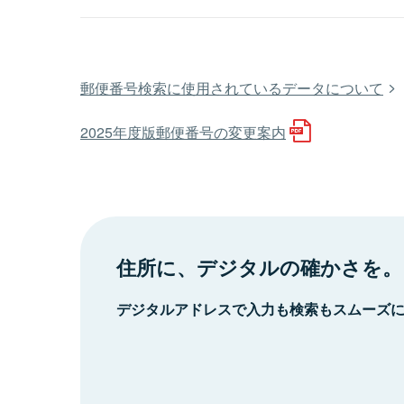
郵便番号検索に使用されているデータについて
2025年度版郵便番号の変更案内
住所に、デジタルの確かさを。
デジタルアドレスで入力も検索もスムーズ