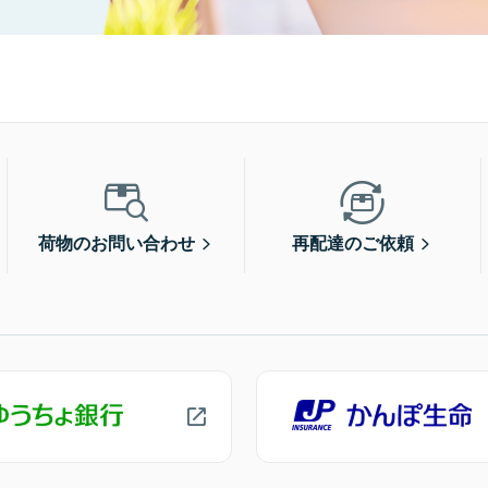
荷物のお問い合わせ
再配達のご依頼