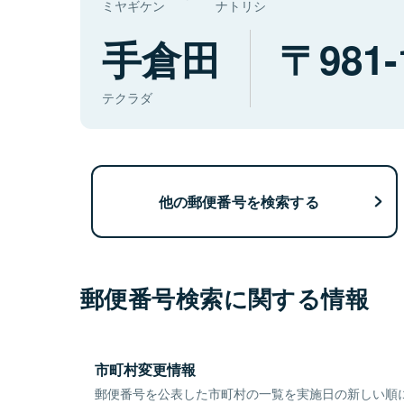
ミヤギケン
ナトリシ
手倉田
981-
テクラダ
他の郵便番号を検索する
郵便番号検索に関する情報
市町村変更情報
郵便番号を公表した市町村の一覧を実施日の新しい順