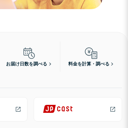
お届け日数を調べる
料金を計算・調べる