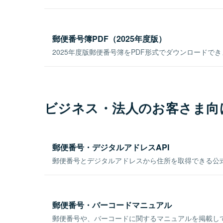
郵便番号簿PDF（2025年度版）
2025年度版郵便番号簿をPDF形式でダウンロードで
ビジネス・法人のお客さま向
郵便番号・デジタルアドレスAPI
郵便番号とデジタルアドレスから住所を取得できる公式
郵便番号・バーコードマニュアル
郵便番号や、バーコードに関するマニュアルを掲載し