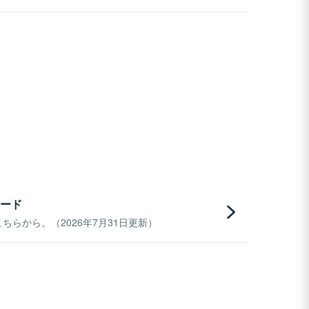
ード
らから。（2026年7月31日更新）