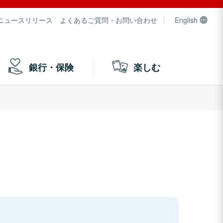
ニュースリリース
よくあるご質問・お問い合わせ
English
銀行・保険
楽しむ