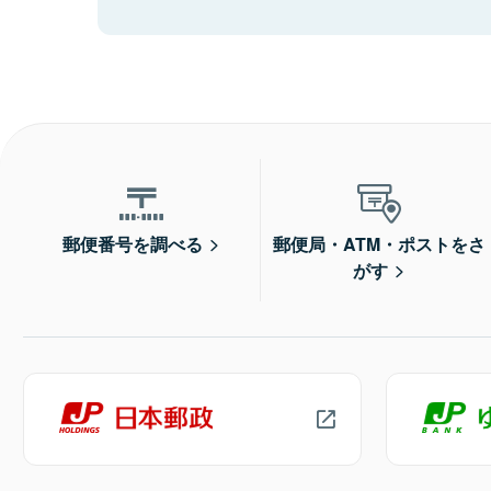
郵便番号を調べる
郵便局・ATM・ポストをさ
がす