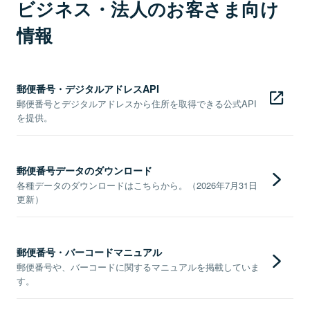
ビジネス・法人のお客さま向け
情報
郵便番号・デジタルアドレスAPI
郵便番号とデジタルアドレスから住所を取得できる公式API
を提供。
郵便番号データのダウンロード
各種データのダウンロードはこちらから。（2026年7月31日
更新）
郵便番号・バーコードマニュアル
郵便番号や、バーコードに関するマニュアルを掲載していま
す。