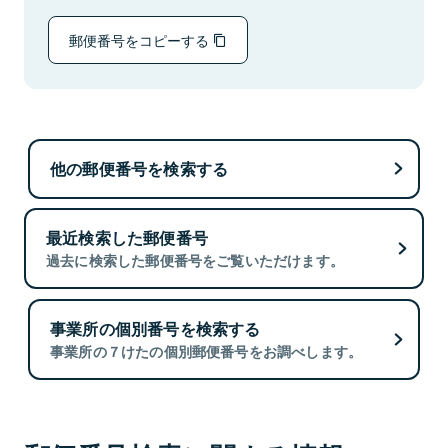
郵便番号をコピーする
他の郵便番号を検索する
最近検索した郵便番号
過去に検索した郵便番号をご覧いただけます。
事業所の個別番号を検索する
事業所の７けたの個別郵便番号をお調べします。