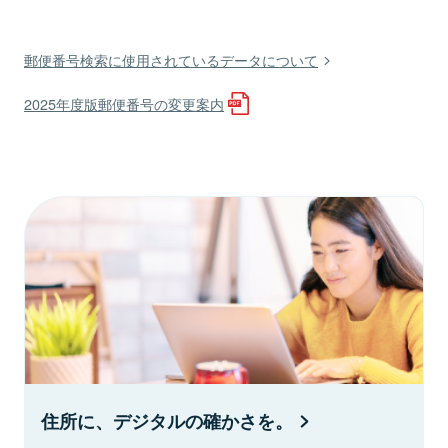
郵便番号検索に使用されているデータについて
2025年度版郵便番号の変更案内
住所に、デジタルの確かさを。