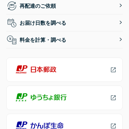
再配達のご依頼
お届け日数を調べる
料金を計算・調べる