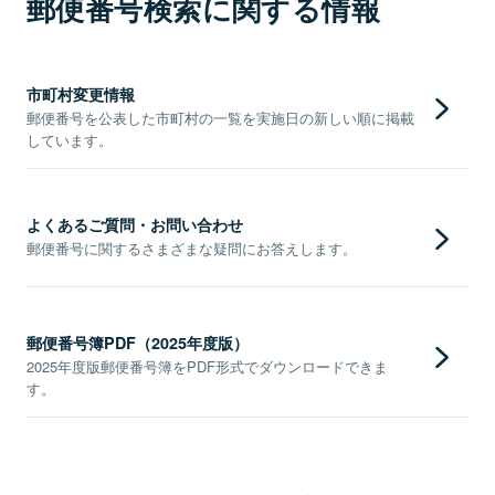
郵便番号検索に関する情報
市町村変更情報
郵便番号を公表した市町村の一覧を実施日の新しい順に掲載
しています。
よくあるご質問・お問い合わせ
郵便番号に関するさまざまな疑問にお答えします。
郵便番号簿PDF（2025年度版）
2025年度版郵便番号簿をPDF形式でダウンロードできま
す。