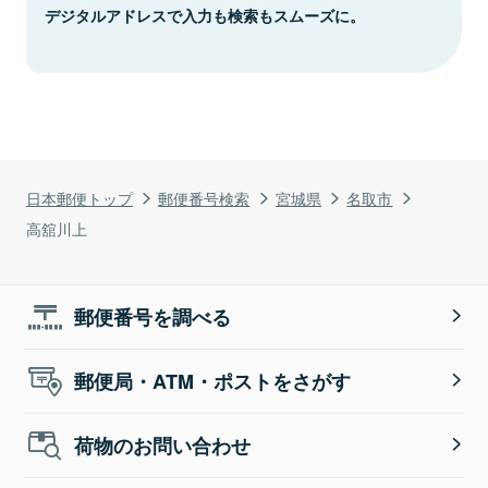
デジタルアドレスで入力も検索もスムーズに。
日本郵便トップ
郵便番号検索
宮城県
名取市
高舘川上
郵便番号を調べる
郵便局・ATM・ポストをさがす
荷物のお問い合わせ