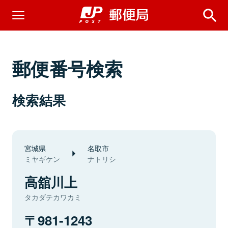
郵便番号検索
検索結果
宮城県
名取市
ミヤギケン
ナトリシ
高舘川上
タカダテカワカミ
981-1243