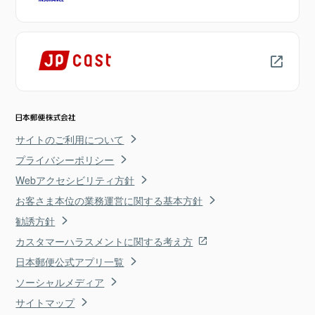
サイトのご利用について
プライバシーポリシー
Webアクセシビリティ方針
お客さま本位の業務運営に関する基本方針
勧誘方針
カスタマーハラスメントに関する考え方
日本郵便公式アプリ一覧
ソーシャルメディア
サイトマップ