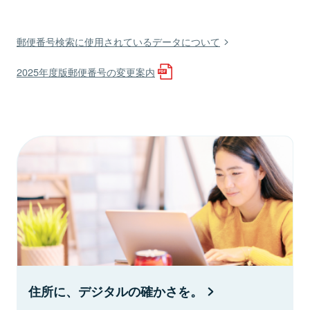
郵便番号検索に使用されているデータについて
2025年度版郵便番号の変更案内
住所に、デジタルの確かさを。