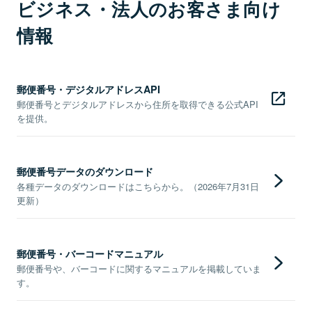
ビジネス・法人のお客さま向け
情報
郵便番号・デジタルアドレスAPI
郵便番号とデジタルアドレスから住所を取得できる公式API
を提供。
郵便番号データのダウンロード
各種データのダウンロードはこちらから。（2026年7月31日
更新）
郵便番号・バーコードマニュアル
郵便番号や、バーコードに関するマニュアルを掲載していま
す。