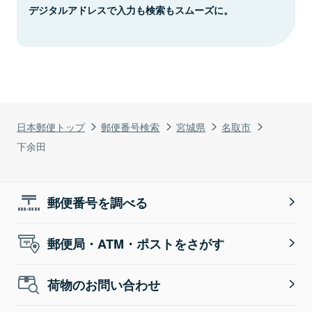
デジタルアドレスで入力も検索もスムーズに。
日本郵便トップ
郵便番号検索
宮城県
名取市
下余田
郵便番号を調べる
郵便局・ATM・ポストをさがす
荷物のお問い合わせ