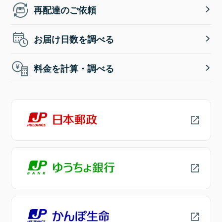
再配達のご依頼
お届け日数を調べる
料金を計算・調べる