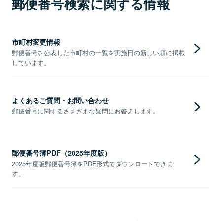
郵便番号検索に関する情報
市町村変更情報
郵便番号を公表した市町村の一覧を実施日の新しい順に掲載
しています。
よくあるご質問・お問い合わせ
郵便番号に関するさまざまな疑問にお答えします。
郵便番号簿PDF（2025年度版）
2025年度版郵便番号簿をPDF形式でダウンロードできま
す。