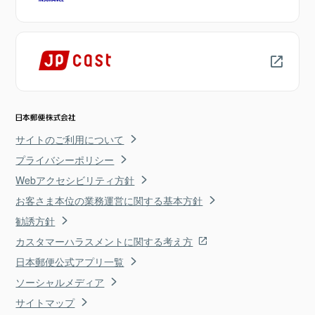
サイトのご利用について
プライバシーポリシー
Webアクセシビリティ方針
お客さま本位の業務運営に関する基本方針
勧誘方針
カスタマーハラスメントに関する考え方
日本郵便公式アプリ一覧
ソーシャルメディア
サイトマップ