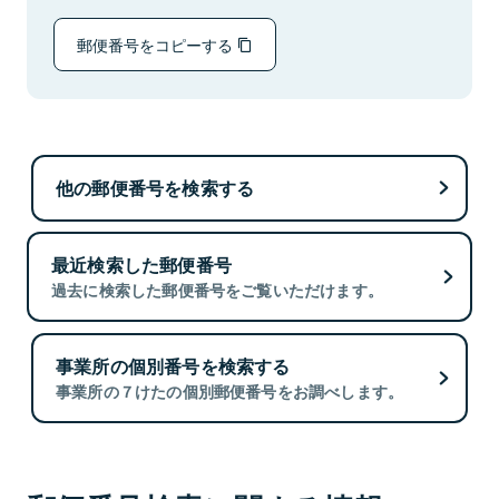
郵便番号をコピーする
他の郵便番号を検索する
最近検索した郵便番号
過去に検索した郵便番号をご覧いただけます。
事業所の個別番号を検索する
事業所の７けたの個別郵便番号をお調べします。