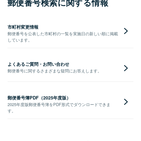
郵便番号検索に関する情報
市町村変更情報
郵便番号を公表した市町村の一覧を実施日の新しい順に掲載
しています。
よくあるご質問・お問い合わせ
郵便番号に関するさまざまな疑問にお答えします。
郵便番号簿PDF（2025年度版）
2025年度版郵便番号簿をPDF形式でダウンロードできま
す。