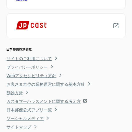
サイトのご利用について
プライバシーポリシー
Webアクセシビリティ方針
お客さま本位の業務運営に関する基本方針
勧誘方針
カスタマーハラスメントに関する考え方
日本郵便公式アプリ一覧
ソーシャルメディア
サイトマップ