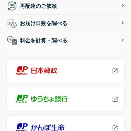
再配達のご依頼
お届け日数を調べる
料金を計算・調べる