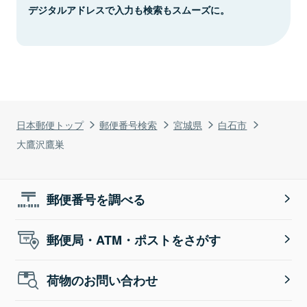
デジタルアドレスで入力も検索もスムーズに。
日本郵便トップ
郵便番号検索
宮城県
白石市
大鷹沢鷹巣
郵便番号を調べる
郵便局・ATM・ポストをさがす
荷物のお問い合わせ