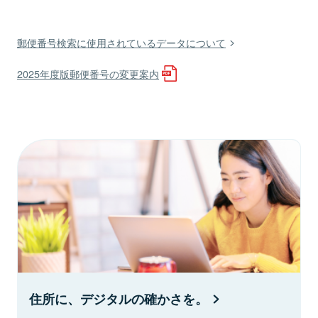
郵便番号検索に使用されているデータについて
2025年度版郵便番号の変更案内
住所に、デジタルの確かさを。