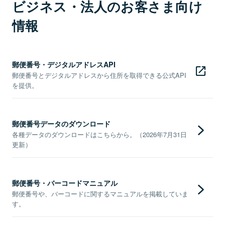
ビジネス・法人のお客さま向け
情報
郵便番号・デジタルアドレスAPI
郵便番号とデジタルアドレスから住所を取得できる公式API
を提供。
郵便番号データのダウンロード
各種データのダウンロードはこちらから。（2026年7月31日
更新）
郵便番号・バーコードマニュアル
郵便番号や、バーコードに関するマニュアルを掲載していま
す。