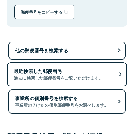
郵便番号をコピーする
他の郵便番号を検索する
最近検索した郵便番号
過去に検索した郵便番号をご覧いただけます。
事業所の個別番号を検索する
事業所の７けたの個別郵便番号をお調べします。