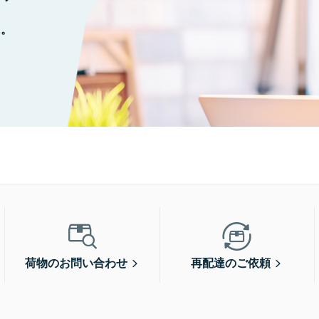
に。
荷物のお問い合わせ
再配達のご依頼