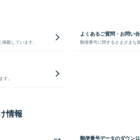
よくあるご質問・お問い合
に掲載しています。
郵便番号に関するさまざまな
きます。
け情報
郵便番号データのダウンロ