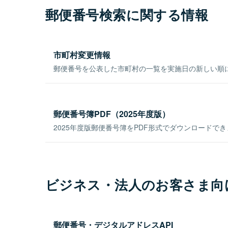
郵便番号検索に関する情報
市町村変更情報
郵便番号を公表した市町村の一覧を実施日の新しい順
郵便番号簿PDF（2025年度版）
2025年度版郵便番号簿をPDF形式でダウンロードで
ビジネス・法人のお客さま向
郵便番号・デジタルアドレスAPI