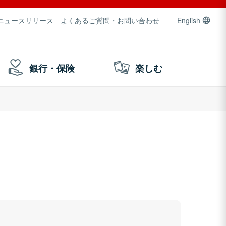
ニュースリリース
よくあるご質問・お問い合わせ
English
銀行・保険
楽しむ