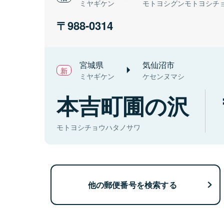
ミヤギケン
モトヨシグンモトヨシチ
988-0314
宮城県
気仙沼市
ミヤギケン
ケセンヌマシ
本吉町圃の沢
モトヨシチョウハタノサワ
他の郵便番号を検索する