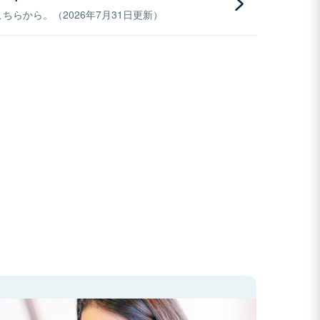
らから。（2026年7月31日更新）