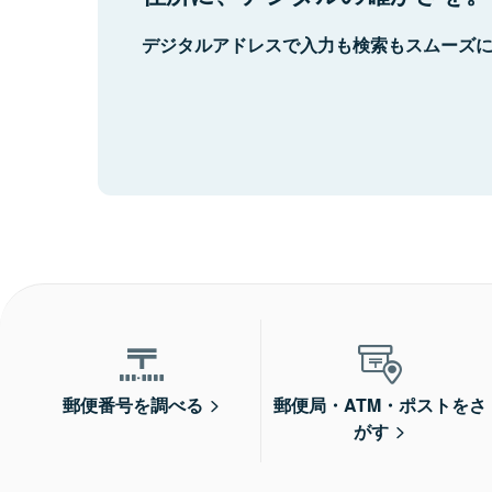
デジタルアドレスで入力も検索もスムーズ
郵便番号を調べる
郵便局・ATM・ポストをさ
がす