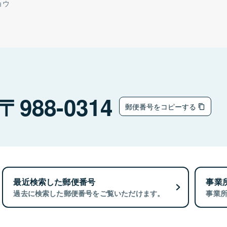
ョウ
988-0314
郵便番号をコピーする
最近検索した郵便番号
事業
過去に検索した郵便番号をご覧いただけます。
事業