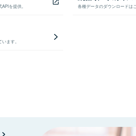
APIを提供。
各種データのダウンロードはこち
ています。