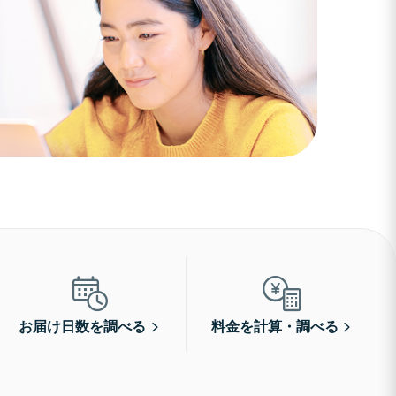
お届け日数を調べる
料金を計算・調べる