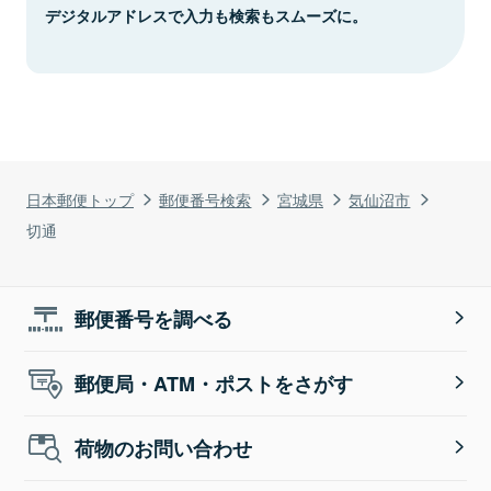
デジタルアドレスで入力も検索もスムーズに。
日本郵便トップ
郵便番号検索
宮城県
気仙沼市
切通
郵便番号を調べる
郵便局・ATM・ポストをさがす
荷物のお問い合わせ