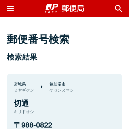
郵便番号検索
検索結果
宮城県
気仙沼市
ミヤギケン
ケセンヌマシ
切通
キリドオシ
988-0822