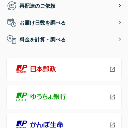
再配達のご依頼
お届け日数を調べる
料金を計算・調べる