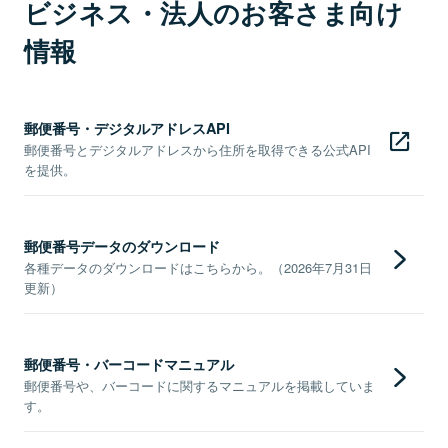
ビジネス・法人のお客さま向け
情報
郵便番号・デジタルアドレスAPI
郵便番号とデジタルアドレスから住所を取得できる公式API
を提供。
郵便番号データのダウンロード
各種データのダウンロードはこちらから。（2026年7月31日
更新）
郵便番号・バーコードマニュアル
郵便番号や、バーコードに関するマニュアルを掲載していま
す。