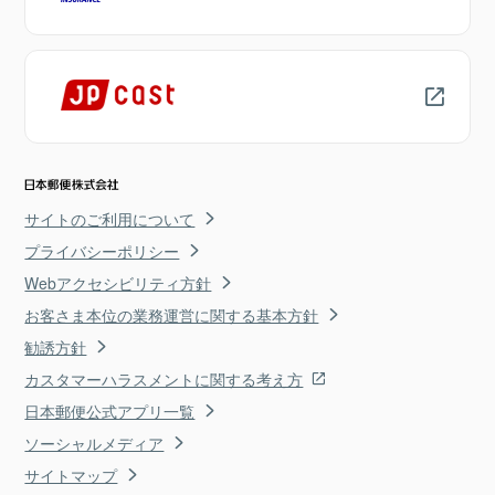
サイトのご利用について
プライバシーポリシー
Webアクセシビリティ方針
お客さま本位の業務運営に関する基本方針
勧誘方針
カスタマーハラスメントに関する考え方
日本郵便公式アプリ一覧
ソーシャルメディア
サイトマップ