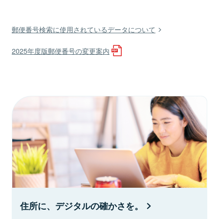
郵便番号検索に使用されているデータについて
2025年度版郵便番号の変更案内
住所に、デジタルの確かさを。