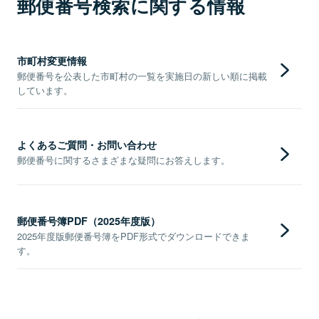
郵便番号検索に関する情報
市町村変更情報
郵便番号を公表した市町村の一覧を実施日の新しい順に掲載
しています。
よくあるご質問・お問い合わせ
郵便番号に関するさまざまな疑問にお答えします。
郵便番号簿PDF（2025年度版）
2025年度版郵便番号簿をPDF形式でダウンロードできま
す。