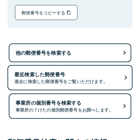
郵便番号をコピーする
他の郵便番号を検索する
最近検索した郵便番号
過去に検索した郵便番号をご覧いただけます。
事業所の個別番号を検索する
事業所の７けたの個別郵便番号をお調べします。