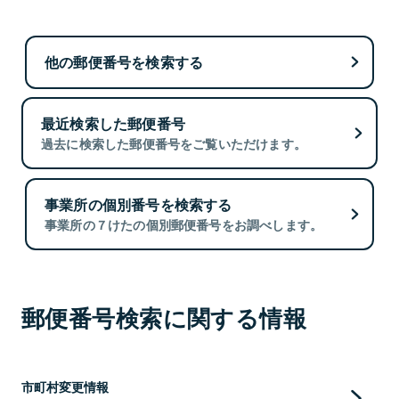
他の郵便番号を検索する
最近検索した郵便番号
過去に検索した郵便番号をご覧いただけます。
事業所の個別番号を検索する
事業所の７けたの個別郵便番号をお調べします。
郵便番号検索に関する情報
市町村変更情報