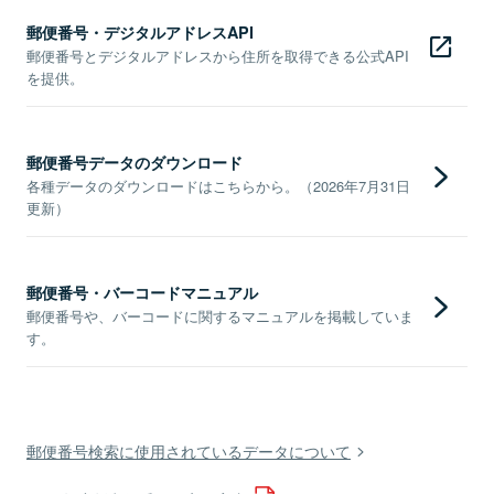
郵便番号・デジタルアドレスAPI
郵便番号とデジタルアドレスから住所を取得できる公式API
を提供。
郵便番号データのダウンロード
各種データのダウンロードはこちらから。（2026年7月31日
更新）
郵便番号・バーコードマニュアル
郵便番号や、バーコードに関するマニュアルを掲載していま
す。
郵便番号検索に使用されているデータについて