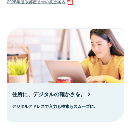
2025年度版郵便番号の変更案内
住所に、デジタルの確かさを。
デジタルアドレスで入力も検索もスムーズに。