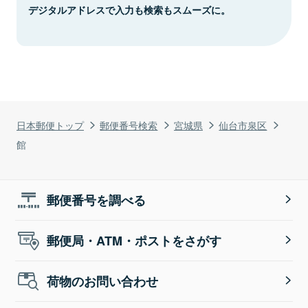
デジタルアドレスで入力も検索もスムーズに。
日本郵便トップ
郵便番号検索
宮城県
仙台市泉区
館
郵便番号を調べる
郵便局・ATM・ポストをさがす
荷物のお問い合わせ