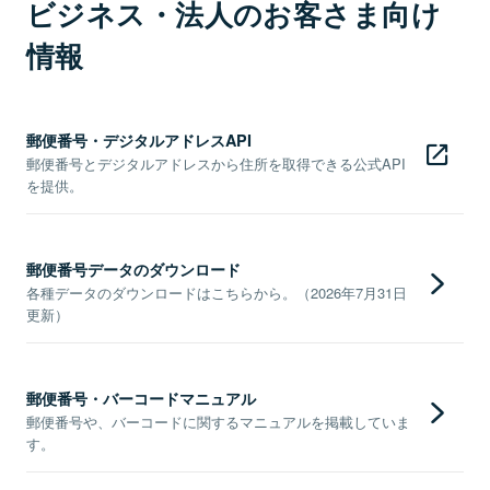
ビジネス・法人のお客さま向け
情報
郵便番号・デジタルアドレスAPI
郵便番号とデジタルアドレスから住所を取得できる公式API
を提供。
郵便番号データのダウンロード
各種データのダウンロードはこちらから。（2026年7月31日
更新）
郵便番号・バーコードマニュアル
郵便番号や、バーコードに関するマニュアルを掲載していま
す。