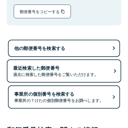
郵便番号をコピーする
他の郵便番号を検索する
最近検索した郵便番号
過去に検索した郵便番号をご覧いただけます。
事業所の個別番号を検索する
事業所の７けたの個別郵便番号をお調べします。