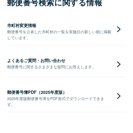
郵便番号検索に関する情報
市町村変更情報
郵便番号を公表した市町村の一覧を実施日の新しい順に掲載
しています。
よくあるご質問・お問い合わせ
郵便番号に関するさまざまな疑問にお答えします。
郵便番号簿PDF（2025年度版）
2025年度版郵便番号簿をPDF形式でダウンロードできま
す。