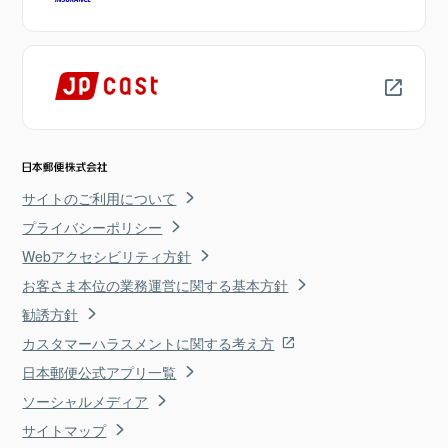
サイトのご利用について
プライバシーポリシー
Webアクセシビリティ方針
お客さま本位の業務運営に関する基本方針
勧誘方針
カスタマーハラスメントに関する考え方
日本郵便公式アプリ一覧
ソーシャルメディア
サイトマップ