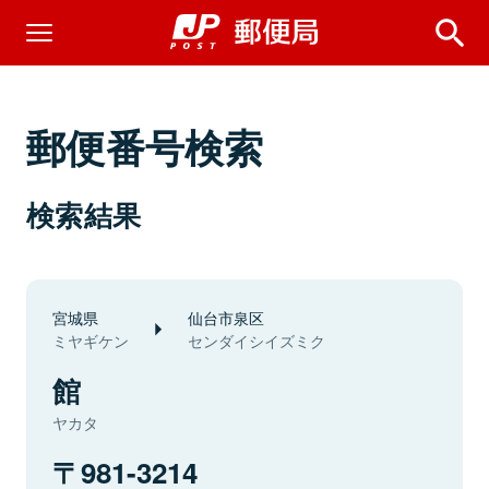
郵便番号検索
検索結果
宮城県
仙台市泉区
ミヤギケン
センダイシイズミク
館
ヤカタ
981-3214