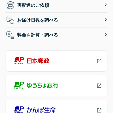
再配達のご依頼
お届け日数を調べる
料金を計算・調べる