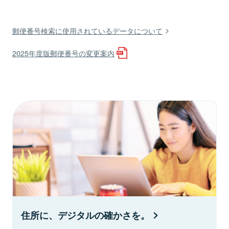
郵便番号検索に使用されているデータについて
2025年度版郵便番号の変更案内
住所に、デジタルの確かさを。