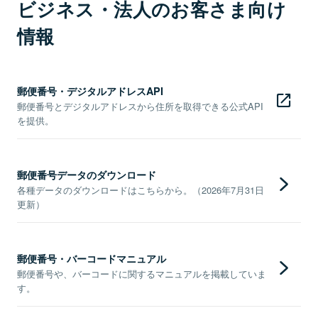
ビジネス・法人のお客さま向け
情報
郵便番号・デジタルアドレスAPI
郵便番号とデジタルアドレスから住所を取得できる公式API
を提供。
郵便番号データのダウンロード
各種データのダウンロードはこちらから。（2026年7月31日
更新）
郵便番号・バーコードマニュアル
郵便番号や、バーコードに関するマニュアルを掲載していま
す。