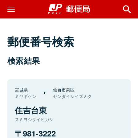
郵便番号検索
検索結果
宮城県
仙台市泉区
ミヤギケン
センダイシイズミク
住吉台東
スミヨシダイヒガシ
981-3222