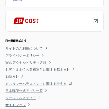
サイトのご利用について
プライバシーポリシー
Webアクセシビリティ方針
お客さま本位の業務運営に関する基本方針
勧誘方針
カスタマーハラスメントに関する考え方
日本郵便公式アプリ一覧
ソーシャルメディア
サイトマップ