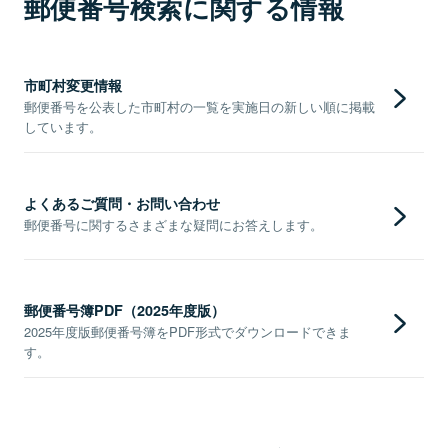
郵便番号検索に関する情報
市町村変更情報
郵便番号を公表した市町村の一覧を実施日の新しい順に掲載
しています。
よくあるご質問・お問い合わせ
郵便番号に関するさまざまな疑問にお答えします。
郵便番号簿PDF（2025年度版）
2025年度版郵便番号簿をPDF形式でダウンロードできま
す。