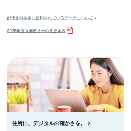
郵便番号検索に使用されているデータについて
2025年度版郵便番号の変更案内
住所に、デジタルの確かさを。