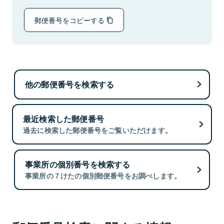
郵便番号をコピーする
他の郵便番号を検索する
最近検索した郵便番号
過去に検索した郵便番号をご覧いただけます。
事業所の個別番号を検索する
事業所の７けたの個別郵便番号をお調べします。