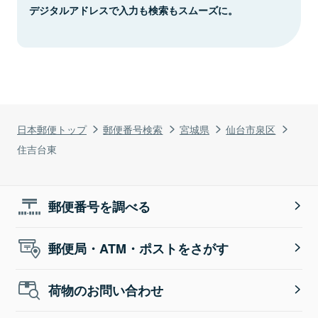
デジタルアドレスで入力も検索もスムーズに。
日本郵便トップ
郵便番号検索
宮城県
仙台市泉区
住吉台東
郵便番号を調べる
郵便局・ATM・ポストをさがす
荷物のお問い合わせ