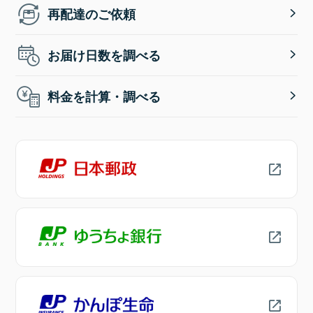
再配達のご依頼
お届け日数を調べる
料金を計算・調べる