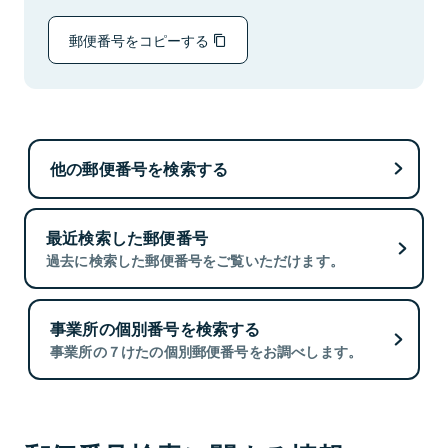
郵便番号をコピーする
他の郵便番号を検索する
最近検索した郵便番号
過去に検索した郵便番号をご覧いただけます。
事業所の個別番号を検索する
事業所の７けたの個別郵便番号をお調べします。