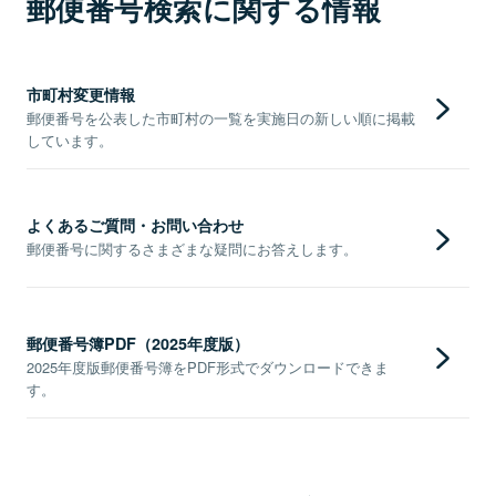
郵便番号検索に関する情報
市町村変更情報
郵便番号を公表した市町村の一覧を実施日の新しい順に掲載
しています。
よくあるご質問・お問い合わせ
郵便番号に関するさまざまな疑問にお答えします。
郵便番号簿PDF（2025年度版）
2025年度版郵便番号簿をPDF形式でダウンロードできま
す。