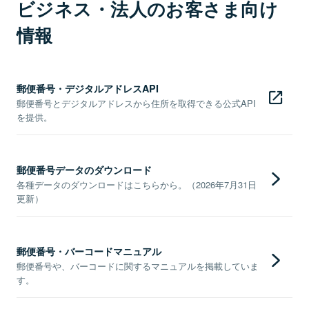
ビジネス・法人のお客さま向け
情報
郵便番号・デジタルアドレスAPI
郵便番号とデジタルアドレスから住所を取得できる公式API
を提供。
郵便番号データのダウンロード
各種データのダウンロードはこちらから。（2026年7月31日
更新）
郵便番号・バーコードマニュアル
郵便番号や、バーコードに関するマニュアルを掲載していま
す。