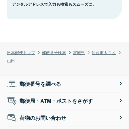
デジタルアドレスで入力も検索もスムーズに。
日本郵便トップ
郵便番号検索
宮城県
仙台市太白区
山田
郵便番号を調べる
郵便局・ATM・ポストをさがす
荷物のお問い合わせ