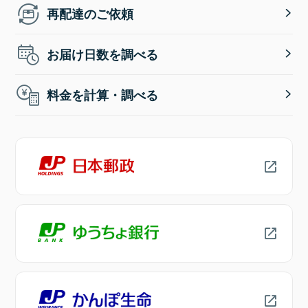
再配達のご依頼
お届け日数を調べる
料金を計算・調べる