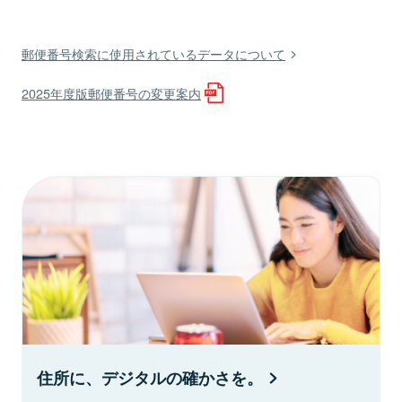
郵便番号検索に使用されているデータについて
2025年度版郵便番号の変更案内
住所に、デジタルの確かさを。