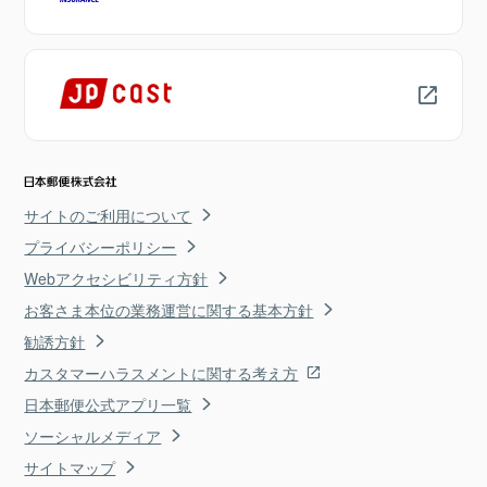
サイトのご利用について
プライバシーポリシー
Webアクセシビリティ方針
お客さま本位の業務運営に関する基本方針
勧誘方針
カスタマーハラスメントに関する考え方
日本郵便公式アプリ一覧
ソーシャルメディア
サイトマップ