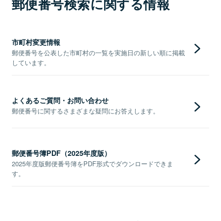
郵便番号検索に関する情報
市町村変更情報
郵便番号を公表した市町村の一覧を実施日の新しい順に掲載
しています。
よくあるご質問・お問い合わせ
郵便番号に関するさまざまな疑問にお答えします。
郵便番号簿PDF（2025年度版）
2025年度版郵便番号簿をPDF形式でダウンロードできま
す。