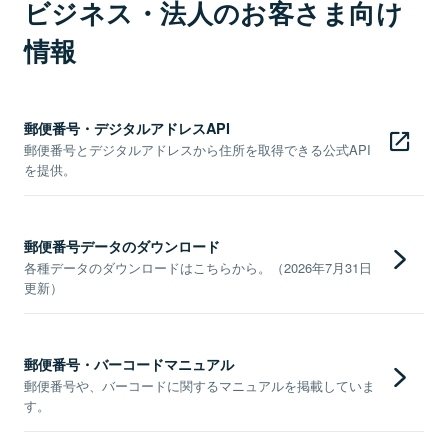
ビジネス・法人のお客さま向け
情報
郵便番号・デジタルアドレスAPI
郵便番号とデジタルアドレスから住所を取得できる公式API
を提供。
郵便番号データのダウンロード
各種データのダウンロードはこちらから。（2026年7月31日
更新）
郵便番号・バーコードマニュアル
郵便番号や、バーコードに関するマニュアルを掲載していま
す。