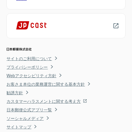
サイトのご利用について
プライバシーポリシー
Webアクセシビリティ方針
お客さま本位の業務運営に関する基本方針
勧誘方針
カスタマーハラスメントに関する考え方
日本郵便公式アプリ一覧
ソーシャルメディア
サイトマップ