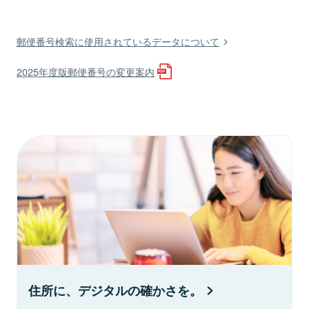
郵便番号検索に使用されているデータについて
2025年度版郵便番号の変更案内
住所に、デジタルの確かさを。