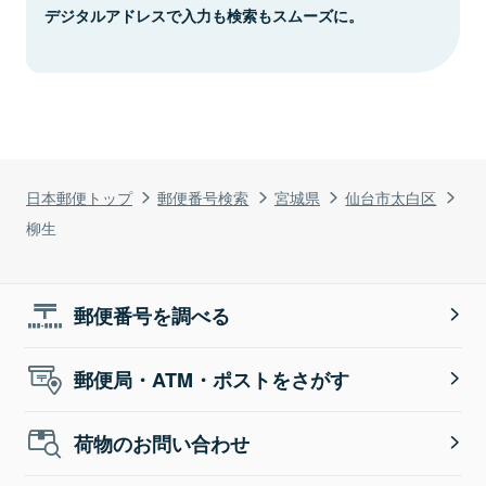
デジタルアドレスで入力も検索もスムーズに。
日本郵便トップ
郵便番号検索
宮城県
仙台市太白区
柳生
郵便番号を調べる
郵便局・ATM・ポストをさがす
荷物のお問い合わせ