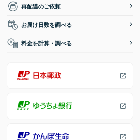
再配達のご依頼
お届け日数を調べる
料金を計算・調べる