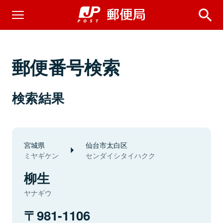
郵便番号検索
検索結果
宮城県
仙台市太白区
ミヤギケン
センダイシタイハクク
柳生
ヤナギウ
981-1106