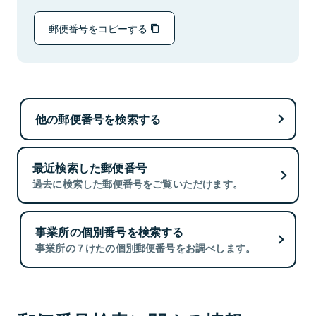
郵便番号をコピーする
他の郵便番号を検索する
最近検索した郵便番号
過去に検索した郵便番号をご覧いただけます。
事業所の個別番号を検索する
事業所の７けたの個別郵便番号をお調べします。