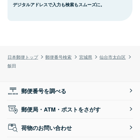
デジタルアドレスで入力も検索もスムーズに。
日本郵便トップ
郵便番号検索
宮城県
仙台市太白区
飯田
郵便番号を調べる
郵便局・ATM・ポストをさがす
荷物のお問い合わせ