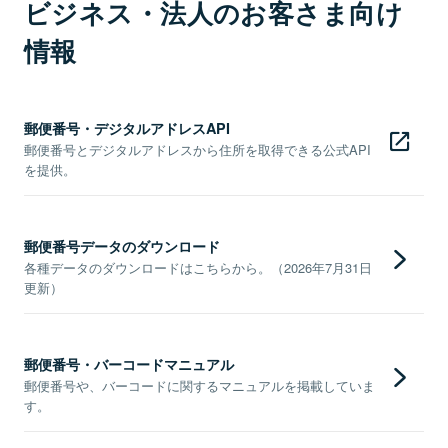
ビジネス・法人のお客さま向け
情報
郵便番号・デジタルアドレスAPI
郵便番号とデジタルアドレスから住所を取得できる公式API
を提供。
郵便番号データのダウンロード
各種データのダウンロードはこちらから。（2026年7月31日
更新）
郵便番号・バーコードマニュアル
郵便番号や、バーコードに関するマニュアルを掲載していま
す。