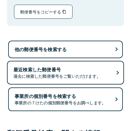
郵便番号をコピーする
他の郵便番号を検索する
最近検索した郵便番号
過去に検索した郵便番号をご覧いただけます。
事業所の個別番号を検索する
事業所の７けたの個別郵便番号をお調べします。