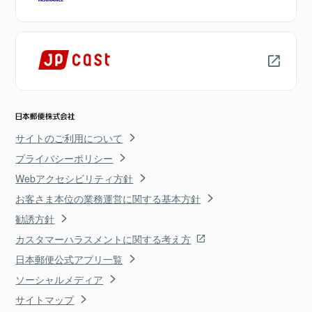
サイトのご利用について
プライバシーポリシー
Webアクセシビリティ方針
お客さま本位の業務運営に関する基本方針
勧誘方針
カスタマーハラスメントに関する考え方
日本郵便公式アプリ一覧
ソーシャルメディア
サイトマップ