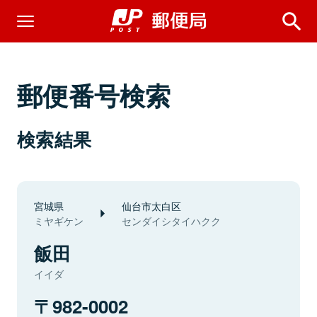
郵便番号検索
検索結果
宮城県
仙台市太白区
ミヤギケン
センダイシタイハクク
飯田
イイダ
982-0002