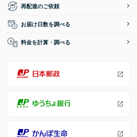
再配達のご依頼
お届け日数を調べる
料金を計算・調べる