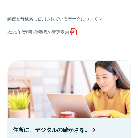
郵便番号検索に使用されているデータについて
2025年度版郵便番号の変更案内
住所に、デジタルの確かさを。