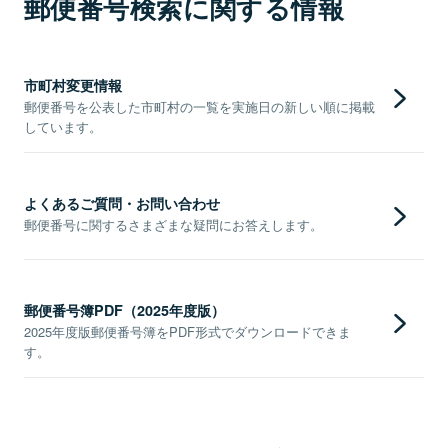
郵便番号検索に関する情報
市町村変更情報
郵便番号を公表した市町村の一覧を実施日の新しい順に掲載
しています。
よくあるご質問・お問い合わせ
郵便番号に関するさまざまな疑問にお答えします。
郵便番号簿PDF（2025年度版）
2025年度版郵便番号簿をPDF形式でダウンロードできま
す。