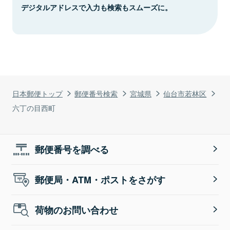
デジタルアドレスで入力も検索もスムーズに。
日本郵便トップ
郵便番号検索
宮城県
仙台市若林区
六丁の目西町
郵便番号を調べる
郵便局・ATM・ポストをさがす
荷物のお問い合わせ