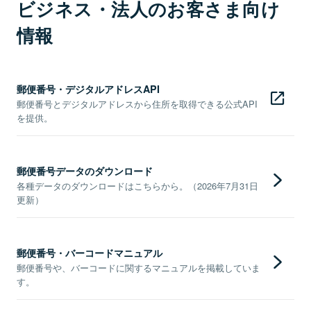
ビジネス・法人のお客さま向け
情報
郵便番号・デジタルアドレスAPI
郵便番号とデジタルアドレスから住所を取得できる公式API
を提供。
郵便番号データのダウンロード
各種データのダウンロードはこちらから。（2026年7月31日
更新）
郵便番号・バーコードマニュアル
郵便番号や、バーコードに関するマニュアルを掲載していま
す。