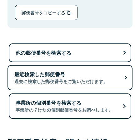
郵便番号をコピーする
他の郵便番号を検索する
最近検索した郵便番号
過去に検索した郵便番号をご覧いただけます。
事業所の個別番号を検索する
事業所の７けたの個別郵便番号をお調べします。