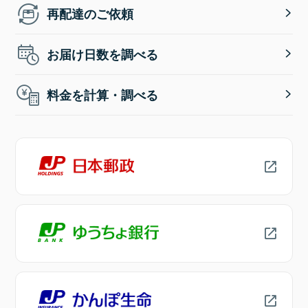
再配達のご依頼
お届け日数を調べる
料金を計算・調べる