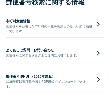
郵便番号検索に関する情報
市町村変更情報
郵便番号を公表した市町村の一覧を実施日の新しい順に掲載
しています。
よくあるご質問・お問い合わせ
郵便番号に関するさまざまな疑問にお答えします。
郵便番号簿PDF（2025年度版）
2025年度版郵便番号簿をPDF形式でダウンロードできま
す。