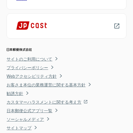
サイトのご利用について
プライバシーポリシー
Webアクセシビリティ方針
お客さま本位の業務運営に関する基本方針
勧誘方針
カスタマーハラスメントに関する考え方
日本郵便公式アプリ一覧
ソーシャルメディア
サイトマップ