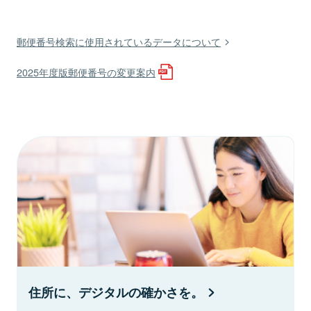
郵便番号検索に使用されているデータについて
2025年度版郵便番号の変更案内
住所に、デジタルの確かさを。