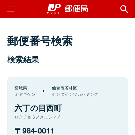
郵便番号検索
検索結果
宮城県
仙台市若林区
ミヤギケン
センダイシワカバヤシク
六丁の目西町
ロクチョウノメニシマチ
984-0011