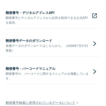
郵便番号・デジタルアドレスAPI
郵便番号とデジタルアドレスから住所を取得できる公式API
を提供。
郵便番号データのダウンロード
各種データのダウンロードはこちらから。（2026年7月31日
更新）
郵便番号・バーコードマニュアル
郵便番号や、バーコードに関するマニュアルを掲載していま
す。
郵便番号検索に使用されているデータについて