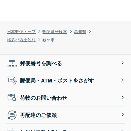
日本郵便トップ
郵便番号検索
高知県
幡多郡西土佐村
薮ケ市
郵便番号を調べる
郵便局・ATM・ポストをさがす
荷物のお問い合わせ
再配達のご依頼