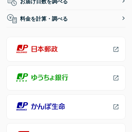
お届け日数を調べる
料金を計算・調べる