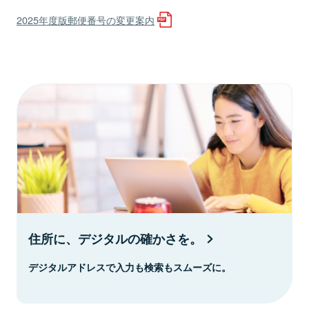
2025年度版郵便番号の変更案内
住所に、デジタルの確かさを。
デジタルアドレスで入力も検索もスムーズに。