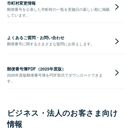
市町村変更情報
郵便番号を公表した市町村の一覧を実施日の新しい順に掲載
しています。
よくあるご質問・お問い合わせ
郵便番号に関するさまざまな疑問にお答えします。
郵便番号簿PDF（2025年度版）
2025年度版郵便番号簿をPDF形式でダウンロードできま
す。
ビジネス・法人のお客さま向け
情報