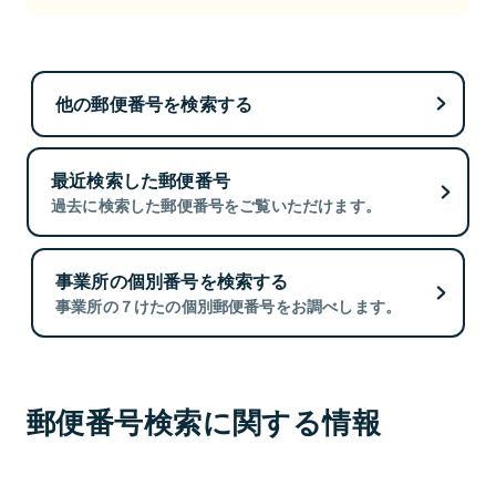
他の郵便番号を検索する
最近検索した郵便番号
過去に検索した郵便番号をご覧いただけます。
事業所の個別番号を検索する
事業所の７けたの個別郵便番号をお調べします。
郵便番号検索に関する情報