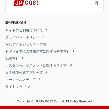
サイトのご利用について
プライバシーポリシー
Webアクセシビリティ方針
お客さま本位の業務運営に関する基本方針
勧誘方針
カスタマーハラスメントに関する考え方
日本郵便公式アプリ一覧
ソーシャルメディア
サイトマップ
Copyright (C) JAPAN POST Co., Ltd. All Rights Reserved.