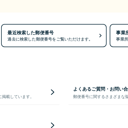
最近検索した郵便番号
事業
過去に検索した郵便番号をご覧いただけます。
事業
よくあるご質問・お問い合
に掲載しています。
郵便番号に関するさまざまな