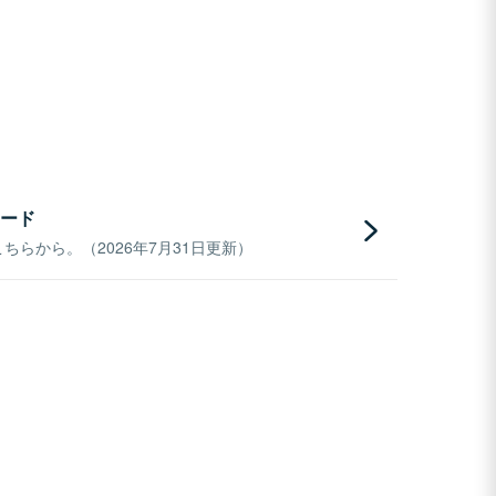
ード
らから。（2026年7月31日更新）