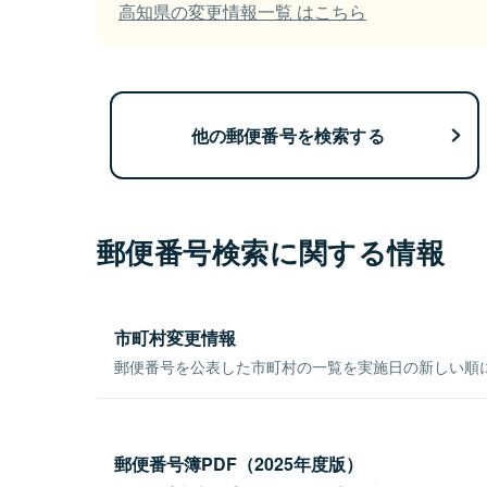
高知県の変更情報一覧 はこちら
他の郵便番号を検索する
郵便番号検索に関する情報
市町村変更情報
郵便番号を公表した市町村の一覧を実施日の新しい順
郵便番号簿PDF（2025年度版）