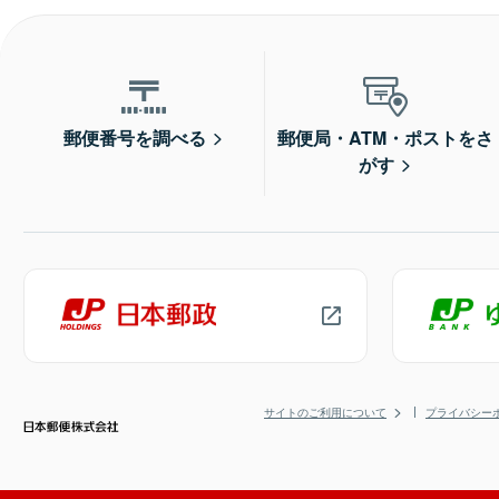
郵便番号を調べる
郵便局・ATM・ポストをさ
がす
サイトのご利用について
プライバシー