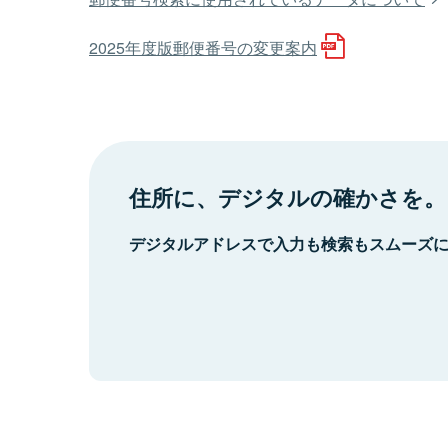
2025年度版郵便番号の変更案内
住所に、デジタルの確かさを。
デジタルアドレスで入力も検索もスムーズ