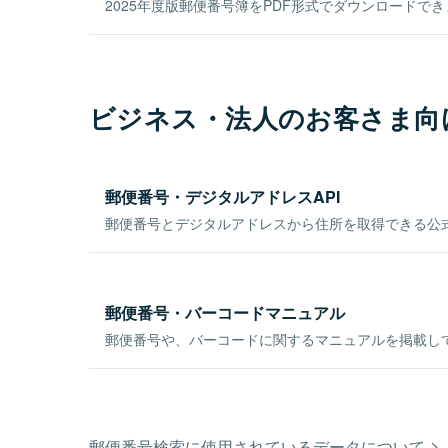
2025年度版郵便番号簿をPDF形式でダウンロードで
ビジネス・法人のお客さま向
郵便番号・デジタルアドレスAPI
郵便番号とデジタルアドレスから住所を取得できる公式
郵便番号・バーコードマニュアル
郵便番号や、バーコードに関するマニュアルを掲載し
郵便番号検索に使用されているデータについて