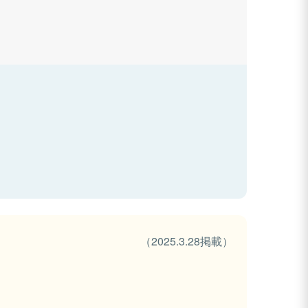
（2025.3.28掲載）