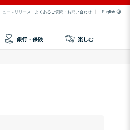
ニュースリリース
よくあるご質問・お問い合わせ
English
銀行・保険
楽しむ