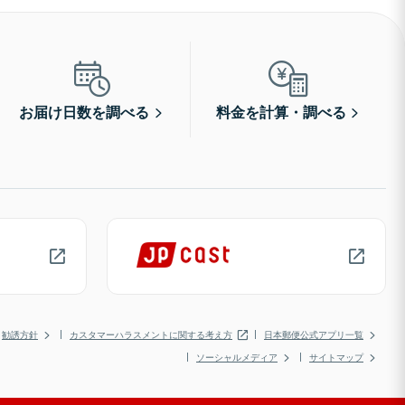
お届け日数を調べる
料金を計算・調べる
勧誘方針
カスタマーハラスメントに関する考え方
日本郵便公式アプリ一覧
ソーシャルメディア
サイトマップ